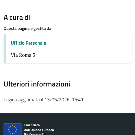
A cura di
Questa pagina è gestita da
Ufficio Personale
Via Roma 5
Ulteriori informazioni
Pagina aggiornata il 13/05/2026, 15:41