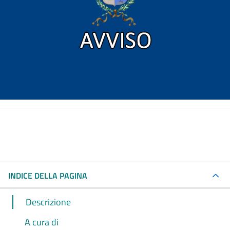
INDICE DELLA PAGINA
Descrizione
A cura di