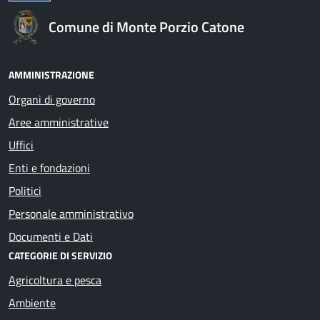
Comune di Monte Porzio Catone
AMMINISTRAZIONE
Organi di governo
Aree amministrative
Uffici
Enti e fondazioni
Politici
Personale amministrativo
Documenti e Dati
CATEGORIE DI SERVIZIO
Agricoltura e pesca
Ambiente