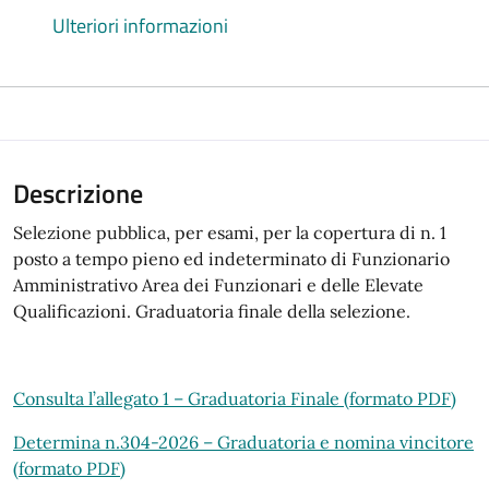
Ulteriori informazioni
Descrizione
Selezione pubblica, per esami, per la copertura di n. 1
posto a tempo pieno ed indeterminato di Funzionario
Amministrativo Area dei Funzionari e delle Elevate
Qualificazioni. Graduatoria finale della selezione.
Consulta l’allegato 1 – Graduatoria Finale (formato PDF)
Determina n.304-2026 – Graduatoria e nomina vincitore
(formato PDF)