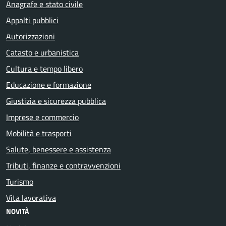
Anagrafe e stato civile
Appalti pubblici
Autorizzazioni
Catasto e urbanistica
Cultura e tempo libero
Educazione e formazione
Giustizia e sicurezza pubblica
Imprese e commercio
Mobilità e trasporti
Salute, benessere e assistenza
Tributi, finanze e contravvenzioni
Turismo
Vita lavorativa
NOVITÀ