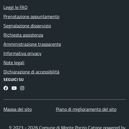
Leggi le FAQ
Prenotazione appuntamento
Segnalazione disservizio
Richiesta assistenza
Amministrazione trasparente
Informativa privacy
Note legali
Dichiarazione di accessibilità
SEGUICI SU
Facebook
YouTube
Instagram
Mappa del sito
Piano di miglioramento del sito
© 2023 - 2026 Comune di Monte Porzio Catone powered by