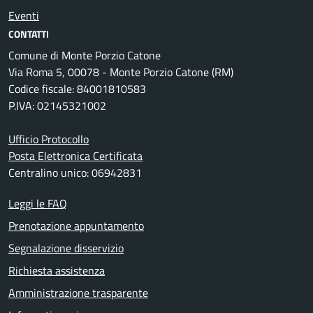
Eventi
CONTATTI
Comune di Monte Porzio Catone
Via Roma 5, 00078 - Monte Porzio Catone (RM)
Codice fiscale: 84001810583
P.IVA: 02145321002
Ufficio Protocollo
Posta Elettronica Certificata
Centralino unico: 06942831
Leggi le FAQ
Prenotazione appuntamento
Segnalazione disservizio
Richiesta assistenza
Amministrazione trasparente