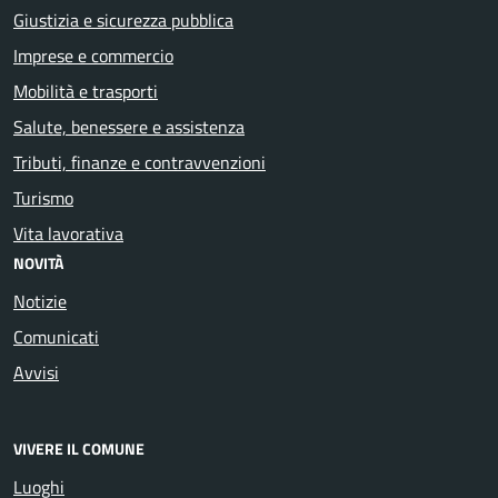
Giustizia e sicurezza pubblica
Imprese e commercio
Mobilità e trasporti
Salute, benessere e assistenza
Tributi, finanze e contravvenzioni
Turismo
Vita lavorativa
NOVITÀ
Notizie
Comunicati
Avvisi
VIVERE IL COMUNE
Luoghi