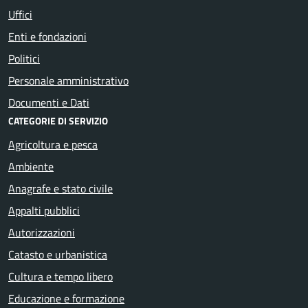
Uffici
Enti e fondazioni
Politici
Personale amministrativo
Documenti e Dati
CATEGORIE DI SERVIZIO
Agricoltura e pesca
Ambiente
Anagrafe e stato civile
Appalti pubblici
Autorizzazioni
Catasto e urbanistica
Cultura e tempo libero
Educazione e formazione