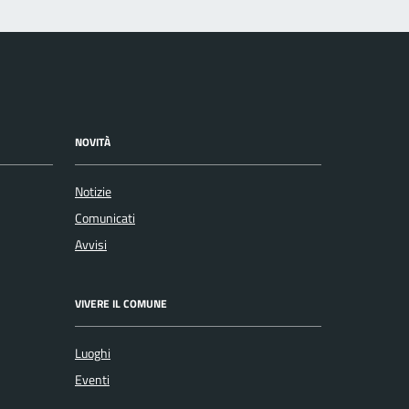
NOVITÀ
Notizie
Comunicati
Avvisi
VIVERE IL COMUNE
Luoghi
Eventi