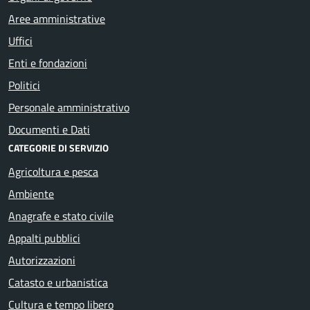
Aree amministrative
Uffici
Enti e fondazioni
Politici
Personale amministrativo
Documenti e Dati
CATEGORIE DI SERVIZIO
Agricoltura e pesca
Ambiente
Anagrafe e stato civile
Appalti pubblici
Autorizzazioni
Catasto e urbanistica
Cultura e tempo libero