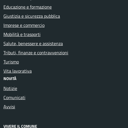
Educazione e formazione
Giustizia e sicurezza pubblica
Imprese e commercio
Mobilità e trasporti
Salute, benessere e assistenza
Tributi, finanze e contravvenzioni
Turismo
Vita lavorativa
NOVITÀ
Notizie
Comunicati
Avvisi
VIVERE IL COMUNE