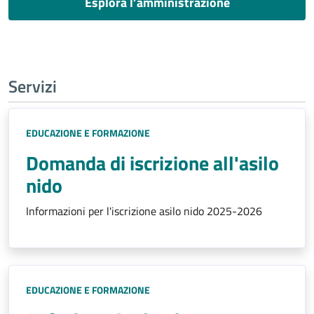
Esplora l’amministrazione
Servizi
EDUCAZIONE E FORMAZIONE
Domanda di iscrizione all'asilo
nido
Informazioni per l'iscrizione asilo nido 2025-2026
EDUCAZIONE E FORMAZIONE