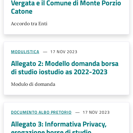
Vergata e il Comune di Monte Porzio
Catone
Accordo tra Enti
MODULISTICA
17 NOV 2023
Allegato 2: Modello domanda borsa
di studio iostudio as 2022-2023
Modulo di domanda
DOCUMENTO ALBO PRETORIO
17 NOV 2023
Allegato 3: Informativa Privacy,
erogazione borse di studio