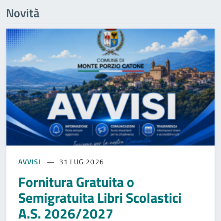
Novità
AVVISI
31 LUG 2026
Fornitura Gratuita o
Semigratuita Libri Scolastici
A.S. 2026/2027