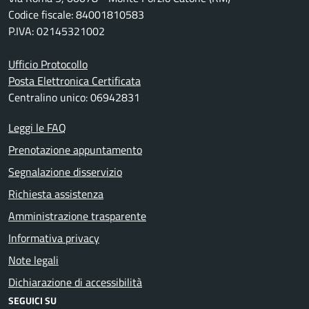
Codice fiscale: 84001810583
P.IVA: 02145321002
Ufficio Protocollo
Posta Elettronica Certificata
Centralino unico: 06942831
Leggi le FAQ
Prenotazione appuntamento
Segnalazione disservizio
Richiesta assistenza
Amministrazione trasparente
Informativa privacy
Note legali
Dichiarazione di accessibilità
SEGUICI SU