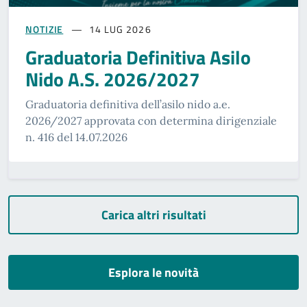
NOTIZIE
14 LUG 2026
Graduatoria Definitiva Asilo
Nido A.S. 2026/2027
Graduatoria definitiva dell’asilo nido a.e.
2026/2027 approvata con determina dirigenziale
n. 416 del 14.07.2026
Carica altri risultati
Esplora le novità