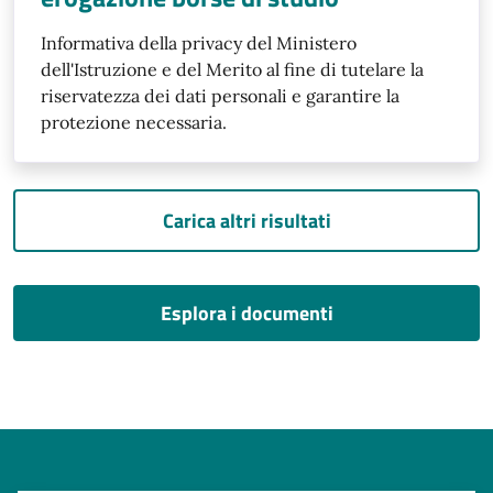
Informativa della privacy del Ministero
dell'Istruzione e del Merito al fine di tutelare la
riservatezza dei dati personali e garantire la
protezione necessaria.
Carica altri risultati
Esplora i documenti