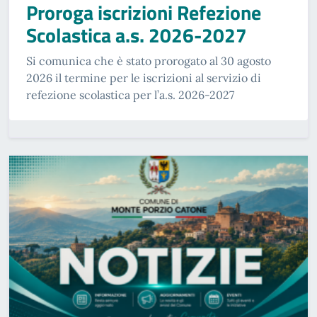
Proroga iscrizioni Refezione
Scolastica a.s. 2026-2027
Si comunica che è stato prorogato al 30 agosto
2026 il termine per le iscrizioni al servizio di
refezione scolastica per l’a.s. 2026-2027