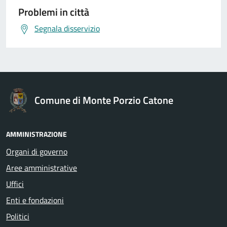
Problemi in città
Segnala disservizio
Comune di Monte Porzio Catone
AMMINISTRAZIONE
Organi di governo
Aree amministrative
Uffici
Enti e fondazioni
Politici