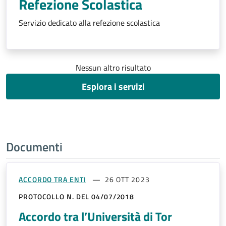
Refezione Scolastica
Servizio dedicato alla refezione scolastica
Nessun altro risultato
Esplora i servizi
Documenti
ACCORDO TRA ENTI
26 OTT 2023
PROTOCOLLO N. DEL 04/07/2018
Accordo tra l’Università di Tor