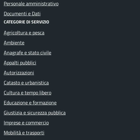
Personale amministrativo
Documenti e Dati
CATEGORIE DI SERVIZIO
Agricoltura e pesca
Ambiente
Anagrafe e stato civile
Appalti pubblici
Autorizzazioni
Catasto e urbanistica
Cultura e tempo libero
Educazione e formazione
Giustizia e sicurezza pubblica
Imprese e commercio
Mobilità e trasporti