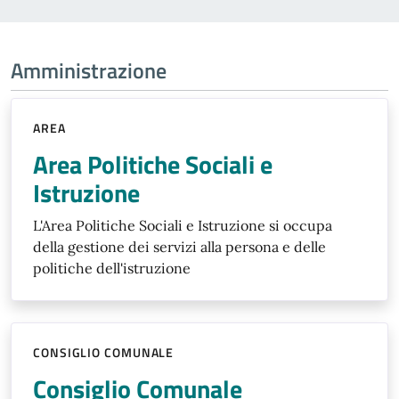
Amministrazione
AREA
Area Politiche Sociali e
Istruzione
L'Area Politiche Sociali e Istruzione si occupa
della gestione dei servizi alla persona e delle
politiche dell'istruzione
CONSIGLIO COMUNALE
Consiglio Comunale