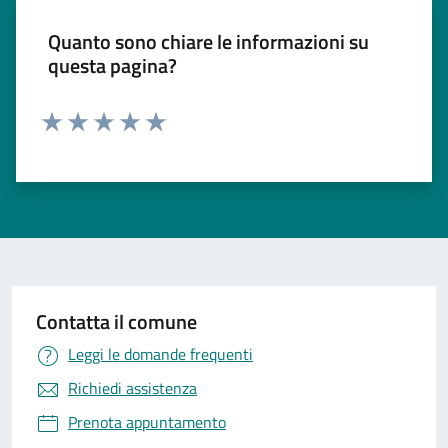
Quanto sono chiare le informazioni su
questa pagina?
Valuta 1 stelle su 5
Valuta 2 stelle su 5
Valuta 3 stelle su 5
Valuta 4 stelle su 5
Valuta 5 stelle su 5
Contatta il comune
Leggi le domande frequenti
Richiedi assistenza
Prenota appuntamento