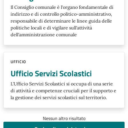
Il Consiglio comunale è l'organo fondamentale di
indirizzo e di controllo politico-amministrativo,
responsabile di determinare le linee guida delle
politiche locali e di vigilare sull'attività
dell'amministrazione comunale
UFFICIO
Ufficio Servizi Scolastici
L'Ufficio Servizi Scolastici si occupa di una serie
di attività e competenze cruciali per il supporto e
la gestione dei servizi scolastici sul territorio.
Nessun altro risultato