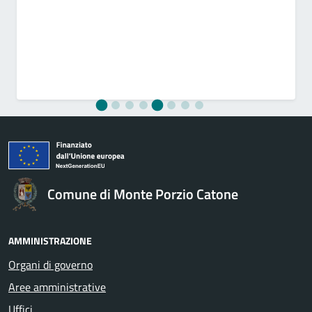
Comune di Monte Porzio Catone
AMMINISTRAZIONE
Organi di governo
Aree amministrative
Uffici