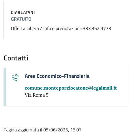
CIARLATANI
GRATUITO
Offerta Libera / Info e prenotazioni: 333.352.9773
Contatti
Area Economico-Finanziaria
comune.monteporziocatone@legalmail.it
Via Roma 5
Pagina aggiornata il 05/06/2026, 15:07