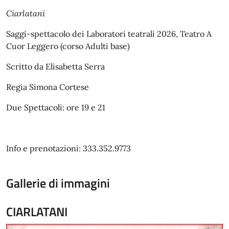
Ciarlatani
Saggi-spettacolo dei Laboratori teatrali 2026, Teatro A
Cuor Leggero (corso Adulti base)
Scritto da Elisabetta Serra
Regia Simona Cortese
Due Spettacoli: ore 19 e 21
Info e prenotazioni: 333.352.9773
Gallerie di immagini
CIARLATANI