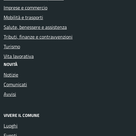
Imprese e commercio
Mobilità e trasporti
Salute, benessere e assistenza
Tributi, finanze e contravvenzioni
Turismo
Vita lavorativa
NOVITÀ
Notizie
Comunicati
Avvisi
VIVERE IL COMUNE
Luoghi
Eventi