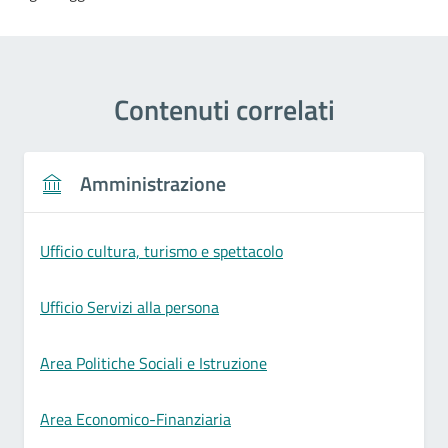
Contenuti correlati
Amministrazione
Ufficio cultura, turismo e spettacolo
Ufficio Servizi alla persona
Area Politiche Sociali e Istruzione
Area Economico-Finanziaria