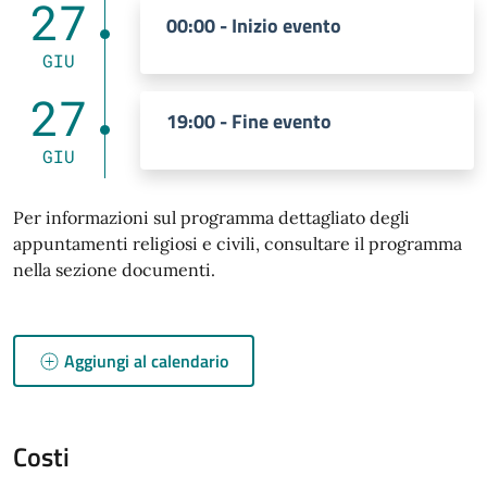
27
00:00 - Inizio evento
GIU
27
19:00 - Fine evento
GIU
Per informazioni sul programma dettagliato degli
appuntamenti religiosi e civili, consultare il programma
nella sezione documenti.
Aggiungi al calendario
Costi