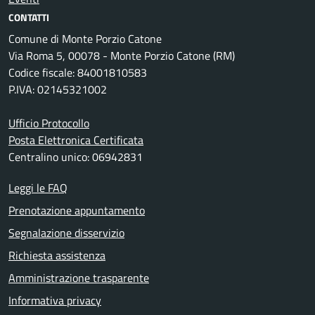
CONTATTI
Comune di Monte Porzio Catone
Via Roma 5, 00078 - Monte Porzio Catone (RM)
Codice fiscale: 84001810583
P.IVA: 02145321002
Ufficio Protocollo
Posta Elettronica Certificata
Centralino unico: 06942831
Leggi le FAQ
Prenotazione appuntamento
Segnalazione disservizio
Richiesta assistenza
Amministrazione trasparente
Informativa privacy