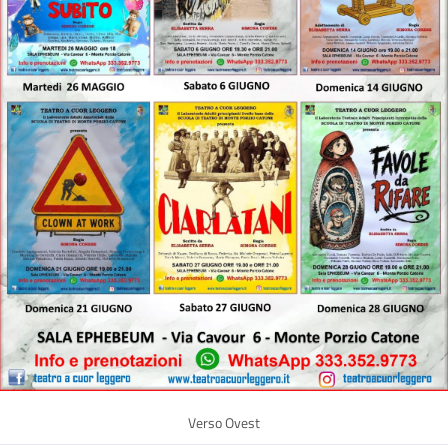
Verso Ovest