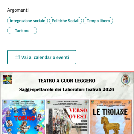
Argomenti
Integrazione sociale
Politiche Sociali
Tempo libero
Turismo
Vai al calendario eventi