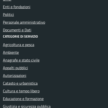
Enti e fondazioni
Politici
Personale amministrativo
Documenti e Dati
CATEGORIE DI SERVIZIO
Agricoltura e pesca
Ambiente
Anagrafe e stato civile
Appalti pubblici
Autorizzazioni
Catasto e urbanistica
Cultura e tempo libero
Educazione e formazione
Giustizia e sicurezza pubblica