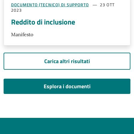
DOCUMENTO (TECNICO) DI SUPPORTO
23 OTT
2023
Reddito di inclusione
Manifesto
Carica altri risultati
Esplora i documenti