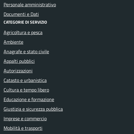
Personale amministrativo
Documenti e Dati
CATEGORIE DI SERVIZIO
Agricoltura e pesca
Ambiente
Anagrafe e stato civile
Appalti pubblici
Autorizzazioni
Catasto e urbanistica
Cultura e tempo libero
Educazione e formazione
Giustizia e sicurezza pubblica
Imprese e commercio
Mobilità e trasporti