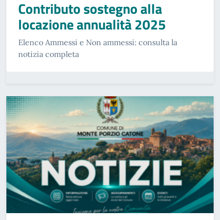
Contributo sostegno alla
locazione annualità 2025
Elenco Ammessi e Non ammessi: consulta la
notizia completa