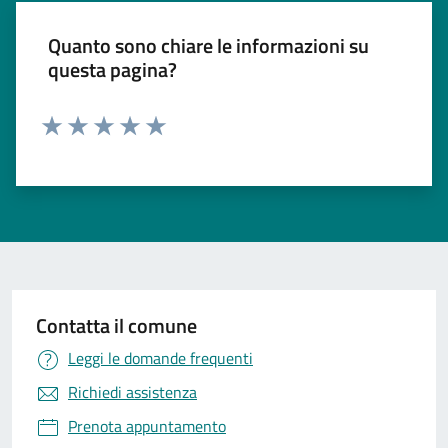
Quanto sono chiare le informazioni su
questa pagina?
Valuta 1 stelle su 5
Valuta 2 stelle su 5
Valuta 3 stelle su 5
Valuta 4 stelle su 5
Valuta 5 stelle su 5
Contatta il comune
Leggi le domande frequenti
Richiedi assistenza
Prenota appuntamento