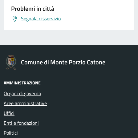
Problemi in città
Segnala disservizio
Comune di Monte Porzio Catone
AMMINISTRAZIONE
Organi di governo
Aree amministrative
Uffici
Enti e fondazioni
Politici