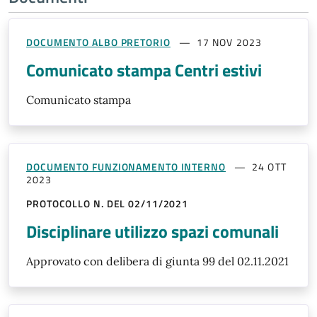
DOCUMENTO ALBO PRETORIO
17 NOV 2023
Comunicato stampa Centri estivi
Comunicato stampa
DOCUMENTO FUNZIONAMENTO INTERNO
24 OTT
2023
PROTOCOLLO N. DEL 02/11/2021
Disciplinare utilizzo spazi comunali
Approvato con delibera di giunta 99 del 02.11.2021