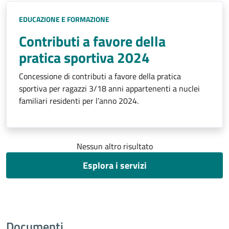
EDUCAZIONE E FORMAZIONE
Contributi a favore della
pratica sportiva 2024
Concessione di contributi a favore della pratica
sportiva per ragazzi 3/18 anni appartenenti a nuclei
familiari residenti per l’anno 2024.
Nessun altro risultato
Esplora i servizi
Documenti