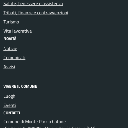
Salute, benessere e assistenza
Tributi, finanze e contravvenzioni
Turismo
Vita lavorativa
NOVITÀ
Notizie
Comunicati
Avvisi
VIVERE IL COMUNE
Luoghi
Eventi
CONTATTI
Comune di Monte Porzio Catone