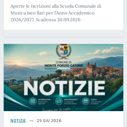
Aperte le iscrizioni alla Scuola Comunale di
Musica Iseo Ilari per l’Anno Accademico
2026/2027. Scadenza 30.09.2026
NOTIZIE
25 GIU 2026