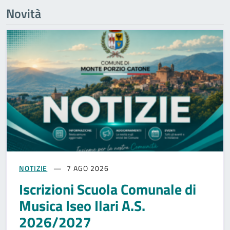
Novità
NOTIZIE
7 AGO 2026
Iscrizioni Scuola Comunale di
Musica Iseo Ilari A.S.
2026/2027