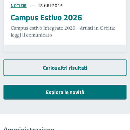
NOTIZIE
18 GIU 2026
Campus Estivo 2026
Campus estivo Integrato 2026 - Artisti in Orbita:
leggi il comunicato
Carica altri risultati
Esplora le novità
Amministrazione