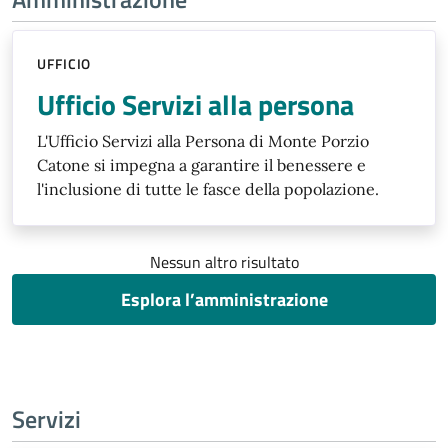
UFFICIO
Ufficio Servizi alla persona
L'Ufficio Servizi alla Persona di Monte Porzio
Catone si impegna a garantire il benessere e
l'inclusione di tutte le fasce della popolazione.
Nessun altro risultato
Esplora l’amministrazione
Servizi