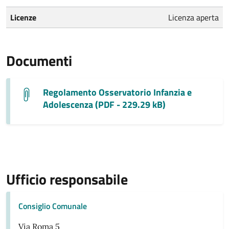
Licenze
Licenza aperta
Documenti
Regolamento Osservatorio Infanzia e
Adolescenza (PDF - 229.29 kB)
Ufficio responsabile
Consiglio Comunale
Via Roma 5