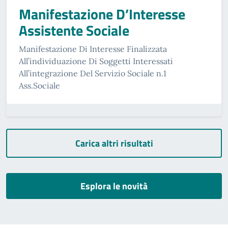
Manifestazione D’Interesse
Assistente Sociale
Manifestazione Di Interesse Finalizzata
All’individuazione Di Soggetti Interessati
All’integrazione Del Servizio Sociale n.1
Ass.Sociale
Carica altri risultati
Esplora le novità