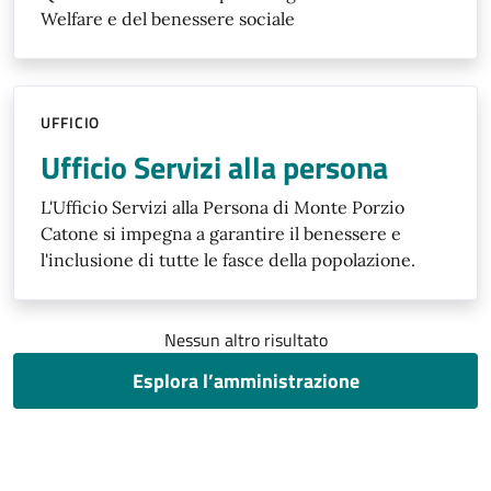
Welfare e del benessere sociale
UFFICIO
Ufficio Servizi alla persona
L'Ufficio Servizi alla Persona di Monte Porzio
Catone si impegna a garantire il benessere e
l'inclusione di tutte le fasce della popolazione.
Nessun altro risultato
Esplora l’amministrazione