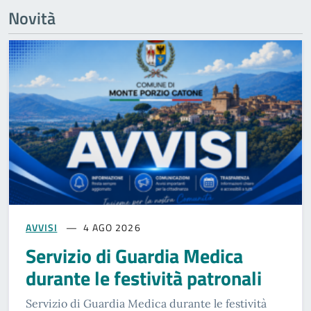
Novità
AVVISI
4 AGO 2026
Servizio di Guardia Medica
durante le festività patronali
Servizio di Guardia Medica durante le festività