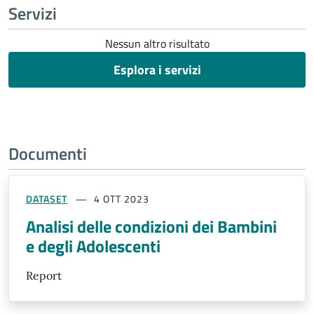
Servizi
Nessun altro risultato
Esplora i servizi
Documenti
DATASET
4 OTT 2023
Analisi delle condizioni dei Bambini
e degli Adolescenti
Report