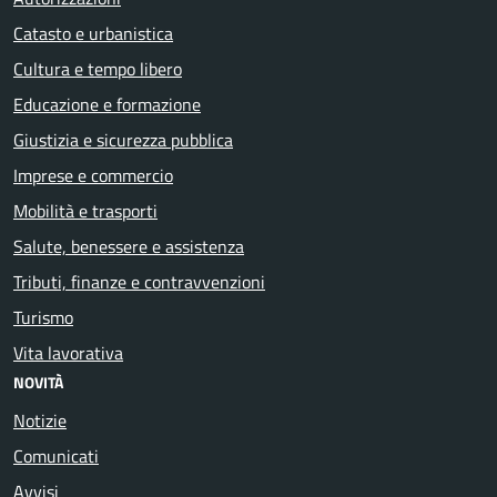
Catasto e urbanistica
Cultura e tempo libero
Educazione e formazione
Giustizia e sicurezza pubblica
Imprese e commercio
Mobilità e trasporti
Salute, benessere e assistenza
Tributi, finanze e contravvenzioni
Turismo
Vita lavorativa
NOVITÀ
Notizie
Comunicati
Avvisi