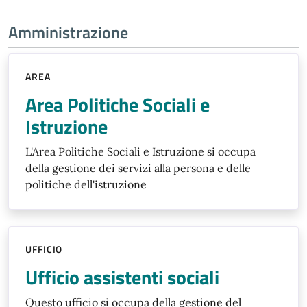
Amministrazione
AREA
Area Politiche Sociali e
Istruzione
L'Area Politiche Sociali e Istruzione si occupa
della gestione dei servizi alla persona e delle
politiche dell'istruzione
UFFICIO
Ufficio assistenti sociali
Questo ufficio si occupa della gestione del