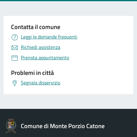
Contatta il comune
Leggi le domande frequenti
Richiedi assistenza
Prenota appuntamento
Problemi in città
Segnala disservizio
Comune di Monte Porzio Catone