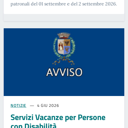
patronali del 01 settembre e del 2 settembre 2026.
NOTIZIE
4 GIU 2026
Servizi Vacanze per Persone
con Disabilità