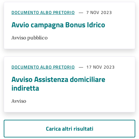
DOCUMENTO ALBO PRETORIO
7 NOV 2023
Avvio campagna Bonus Idrico
Avviso pubblico
DOCUMENTO ALBO PRETORIO
17 NOV 2023
Avviso Assistenza domiciliare
indiretta
Avviso
Carica altri risultati