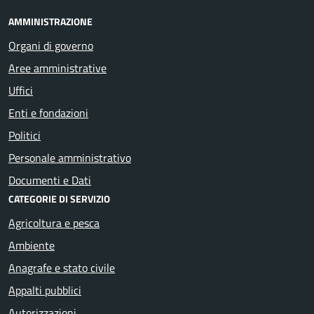
AMMINISTRAZIONE
Organi di governo
Aree amministrative
Uffici
Enti e fondazioni
Politici
Personale amministrativo
Documenti e Dati
CATEGORIE DI SERVIZIO
Agricoltura e pesca
Ambiente
Anagrafe e stato civile
Appalti pubblici
Autorizzazioni