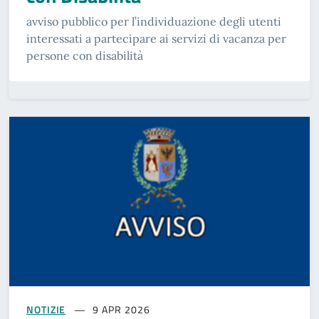
avviso pubblico per l’individuazione degli utenti
interessati a partecipare ai servizi di vacanza per
persone con disabilità
NOTIZIE
9 APR 2026