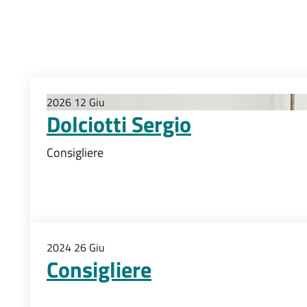
2026
12
Giu
Dolciotti Sergio
Consigliere
2024
26
Giu
Consigliere