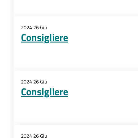
2024
26
Giu
Consigliere
2024
26
Giu
Consigliere
2024
26
Giu