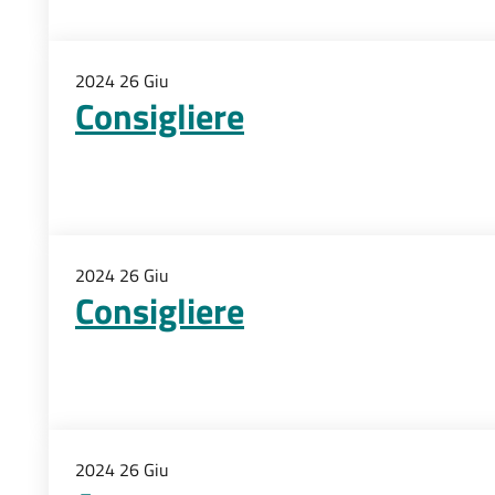
2024
26
Giu
Consigliere
2024
26
Giu
Consigliere
2024
26
Giu