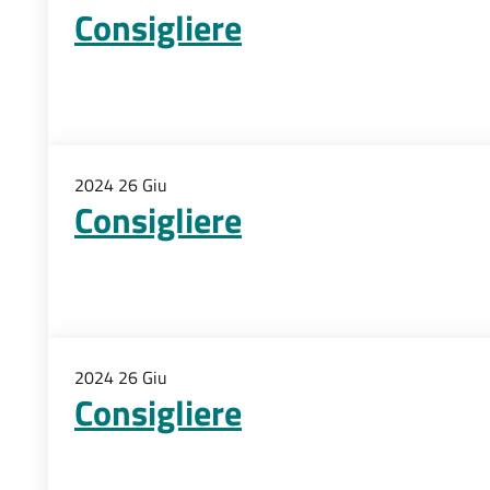
Consigliere
2024
26
Giu
Consigliere
2024
26
Giu
Consigliere