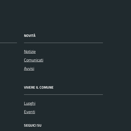
NOVITÀ
Notizie
Comunicati
Avvisi
VIVERE IL COMUNE
Luoghi
Eventi
SEGUICI SU