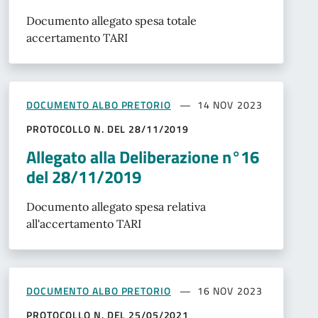
Documento allegato spesa totale
accertamento TARI
DOCUMENTO ALBO PRETORIO
14 NOV 2023
PROTOCOLLO N. DEL 28/11/2019
Allegato alla Deliberazione n°16
del 28/11/2019
Documento allegato spesa relativa
all'accertamento TARI
DOCUMENTO ALBO PRETORIO
16 NOV 2023
PROTOCOLLO N. DEL 25/05/2021