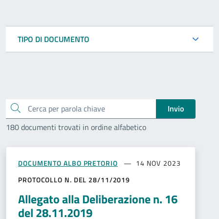
TIPO DI DOCUMENTO
Cerca
Invio
180 documenti trovati in ordine alfabetico
DOCUMENTO ALBO PRETORIO
14 NOV 2023
PROTOCOLLO N. DEL 28/11/2019
Allegato alla Deliberazione n. 16
del 28.11.2019