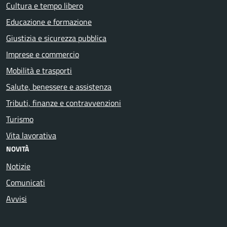
Cultura e tempo libero
Educazione e formazione
Giustizia e sicurezza pubblica
Imprese e commercio
Mobilità e trasporti
Salute, benessere e assistenza
Tributi, finanze e contravvenzioni
Turismo
Vita lavorativa
NOVITÀ
Notizie
Comunicati
Avvisi