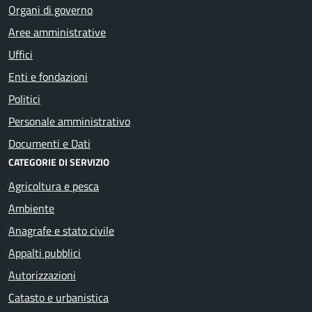
Organi di governo
Aree amministrative
Uffici
Enti e fondazioni
Politici
Personale amministrativo
Documenti e Dati
CATEGORIE DI SERVIZIO
Agricoltura e pesca
Ambiente
Anagrafe e stato civile
Appalti pubblici
Autorizzazioni
Catasto e urbanistica