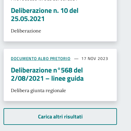
Deliberazione n. 10 del
25.05.2021
Deliberazione
DOCUMENTO ALBO PRETORIO
17 NOV 2023
Deliberazione n°568 del
2/08/2021 – linee guida
Delibera giunta regionale
Carica altri risultati