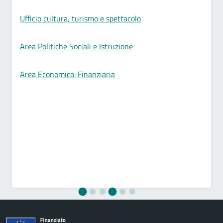
Ufficio cultura, turismo e spettacolo
Area Politiche Sociali e Istruzione
Area Economico-Finanziaria