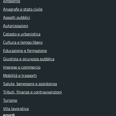
Ambiente
Anagrafe e stato civile
Appalti pubblici
Autorizzazioni
Catasto e urbanistica
Cultura e tempo libero
Educazione e formazione
Giustizia e sicurezza pubblica
Imprese e commercio
Mobilità e trasporti
Salute, benessere e assistenza
Tributi, finanze e contravvenzioni
Turismo
Vita lavorativa
NOVITÀ