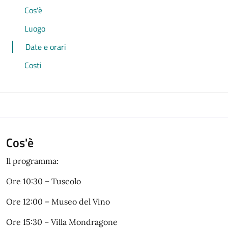
Cos'è
Luogo
Date e orari
Costi
Cos'è
Il programma:
Ore 10:30 – Tuscolo
Ore 12:00 – Museo del Vino
Ore 15:30 – Villa Mondragone