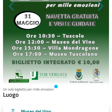
Un solo biglietto per mille emozioni
Luogo
Museo del Vino