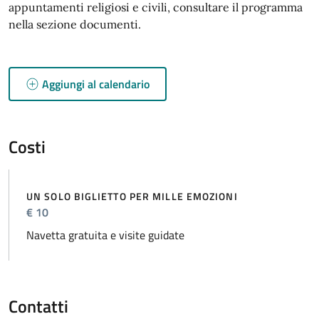
appuntamenti religiosi e civili, consultare il programma
nella sezione documenti.
Aggiungi al calendario
Costi
UN SOLO BIGLIETTO PER MILLE EMOZIONI
€ 10
Navetta gratuita e visite guidate
Contatti