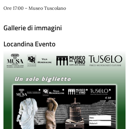
Ore 17:00 – Museo Tuscolano
Gallerie di immagini
Locandina Evento