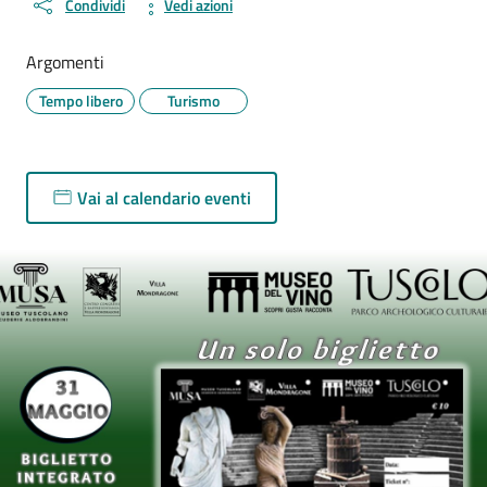
Condividi
Vedi azioni
Argomenti
Tempo libero
Turismo
Vai al calendario eventi