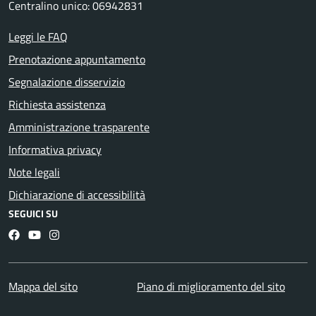
Centralino unico: 06942831
Leggi le FAQ
Prenotazione appuntamento
Segnalazione disservizio
Richiesta assistenza
Amministrazione trasparente
Informativa privacy
Note legali
Dichiarazione di accessibilità
SEGUICI SU
Facebook
YouTube
Instagram
Mappa del sito
Piano di miglioramento del sito