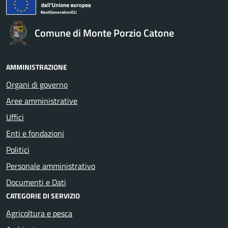
Comune di Monte Porzio Catone
AMMINISTRAZIONE
Organi di governo
Aree amministrative
Uffici
Enti e fondazioni
Politici
Personale amministrativo
Documenti e Dati
CATEGORIE DI SERVIZIO
Agricoltura e pesca