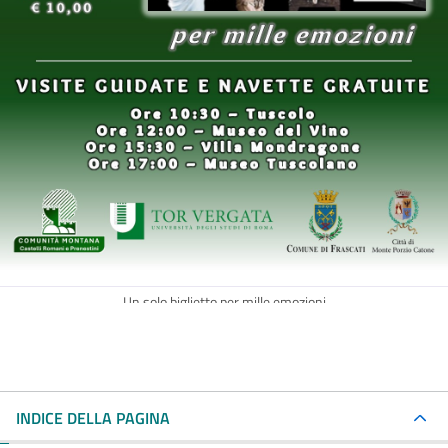
Un solo biglietto per mille emozioni
INDICE DELLA PAGINA