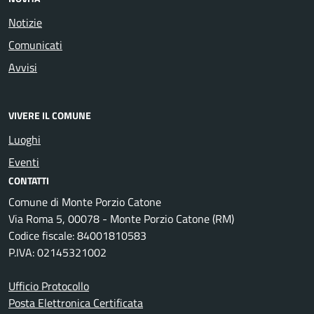
Notizie
Comunicati
Avvisi
VIVERE IL COMUNE
Luoghi
Eventi
CONTATTI
Comune di Monte Porzio Catone
Via Roma 5, 00078 - Monte Porzio Catone (RM)
Codice fiscale: 84001810583
P.IVA: 02145321002
Ufficio Protocollo
Posta Elettronica Certificata