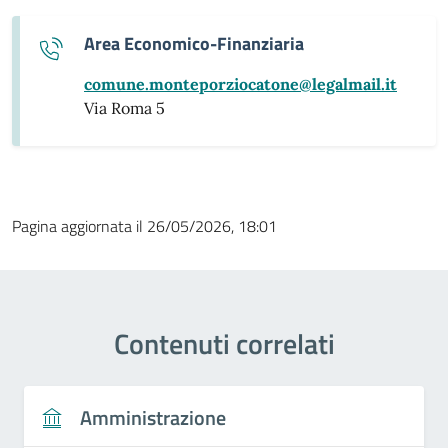
Area Economico-Finanziaria
comune.monteporziocatone@legalmail.it
Via Roma 5
Pagina aggiornata il 26/05/2026, 18:01
Contenuti correlati
Amministrazione