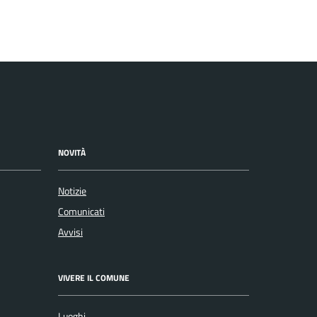
NOVITÀ
Notizie
Comunicati
Avvisi
VIVERE IL COMUNE
Luoghi