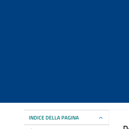
INDICE DELLA PAGINA
D