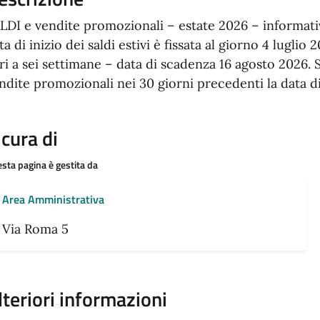
LDI e vendite promozionali – estate 2026 – informati
ta di inizio dei saldi estivi è fissata al giorno 4 lugli
ri a sei settimane – data di scadenza 16 agosto 2026. Si
ndite promozionali nei 30 giorni precedenti la data di a
 cura di
sta pagina è gestita da
Area Amministrativa
Via Roma 5
lteriori informazioni