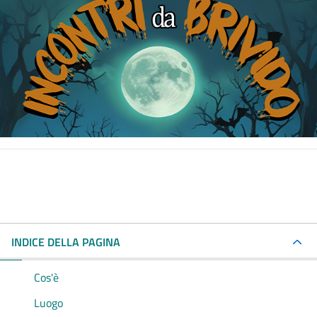
INDICE DELLA PAGINA
Cos'è
Luogo