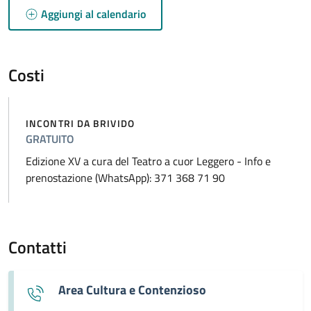
Aggiungi al calendario
Costi
INCONTRI DA BRIVIDO
GRATUITO
Edizione XV a cura del Teatro a cuor Leggero - Info e
prenostazione (WhatsApp): 371 368 71 90
Contatti
Area Cultura e Contenzioso