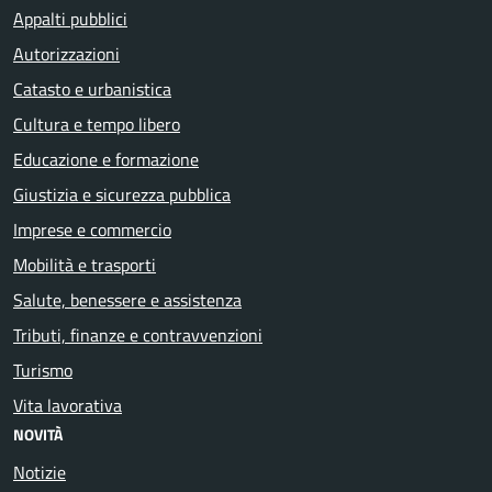
Appalti pubblici
Autorizzazioni
Catasto e urbanistica
Cultura e tempo libero
Educazione e formazione
Giustizia e sicurezza pubblica
Imprese e commercio
Mobilità e trasporti
Salute, benessere e assistenza
Tributi, finanze e contravvenzioni
Turismo
Vita lavorativa
NOVITÀ
Notizie