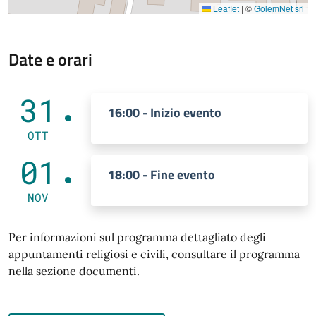
Leaflet
|
©
GolemNet srl
Date e orari
31
16:00 - Inizio evento
OTT
01
18:00 - Fine evento
NOV
Per informazioni sul programma dettagliato degli
appuntamenti religiosi e civili, consultare il programma
nella sezione documenti.