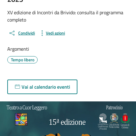
XV edizione di Incontri da Brivido: consulta il programma
completo
Condividi
Vedi azioni
Argomenti
Tempo libero
Vai al calendario eventi