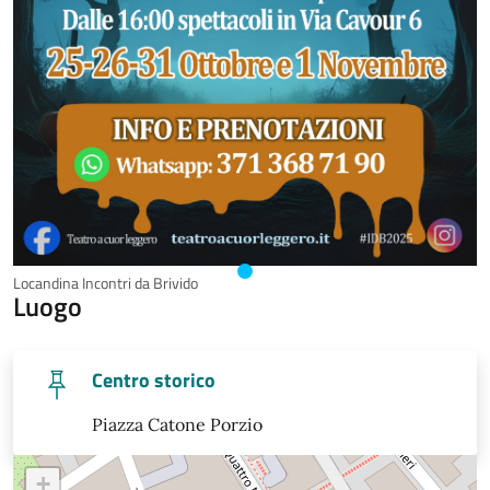
Locandina Incontri da Brivido
Luogo
Centro storico
Piazza Catone Porzio
+