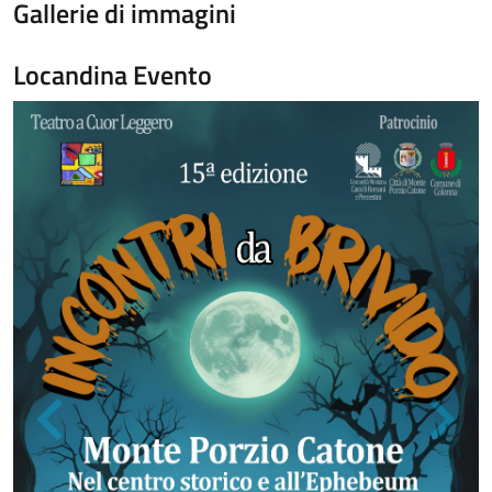
Gallerie di immagini
Locandina Evento