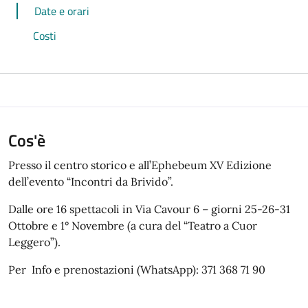
Date e orari
Costi
Cos'è
Presso il centro storico e all’Ephebeum XV Edizione
dell’evento “Incontri da Brivido”.
Dalle ore 16 spettacoli in Via Cavour 6 – giorni 25-26-31
Ottobre e 1° Novembre (a cura del “Teatro a Cuor
Leggero”).
Per Info e prenostazioni (WhatsApp): 371 368 71 90