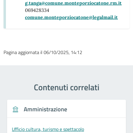
g.tanga@comune.monteporziocatone.rm.it
069428334
comune.monteporziocatone@legalmail.it
Pagina aggiornata il 06/10/2025, 14:12
Contenuti correlati
Amministrazione
Ufficio cultura, turismo e spettacolo