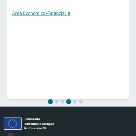
Area Economico-Finanziaria