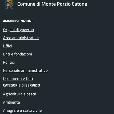
Comune di Monte Porzio Catone
AMMINISTRAZIONE
Organi di governo
Aree amministrative
Uffici
Enti e fondazioni
Politici
Personale amministrativo
Documenti e Dati
CATEGORIE DI SERVIZIO
Agricoltura e pesca
Ambiente
Anagrafe e stato civile