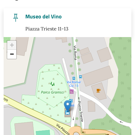
Museo del Vino
Piazza Trieste 11-13
+
−