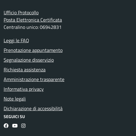
Ufficio Protocollo
Posta Elettronica Certificata
Centralino unico: 06942831
Leggi le FAQ
Prenotazione appuntamento
Segnalazione disservizio
Richiesta assistenza
Amministrazione trasparente
Informativa privacy
Note legali
Dichiarazione di accessibilità
SEGUICI SU
Facebook
YouTube
Instagram