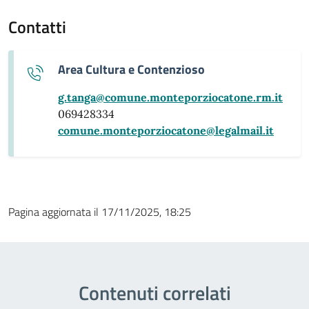
Contatti
Area Cultura e Contenzioso
g.tanga@comune.monteporziocatone.rm.it
069428334
comune.monteporziocatone@legalmail.it
Pagina aggiornata il 17/11/2025, 18:25
Contenuti correlati