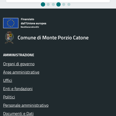
Comune di Monte Porzio Catone
AMMINISTRAZIONE
Organi di governo
Aree amministrative
Uffici
Enti e fondazioni
Politici
Personale amministrativo
Documenti e Dati