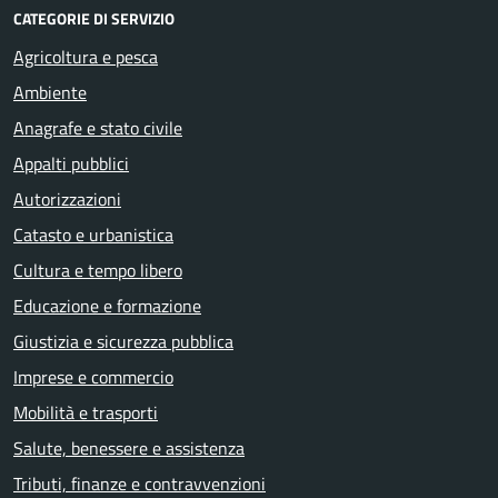
CATEGORIE DI SERVIZIO
Agricoltura e pesca
Ambiente
Anagrafe e stato civile
Appalti pubblici
Autorizzazioni
Catasto e urbanistica
Cultura e tempo libero
Educazione e formazione
Giustizia e sicurezza pubblica
Imprese e commercio
Mobilità e trasporti
Salute, benessere e assistenza
Tributi, finanze e contravvenzioni