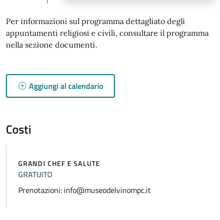
Per informazioni sul programma dettagliato degli
appuntamenti religiosi e civili, consultare il programma
nella sezione documenti.
Aggiungi al calendario
Costi
GRANDI CHEF E SALUTE
GRATUITO
Prenotazioni: info@museodelvinompc.it