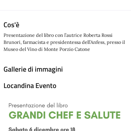
Cos'è
Presentazione del libro con l’autrice Roberta Rossi
Brunori, farmacista e presidentessa dell’Anfess, presso il
Museo del Vino di Monte Porzio Catone
Gallerie di immagini
Locandina Evento