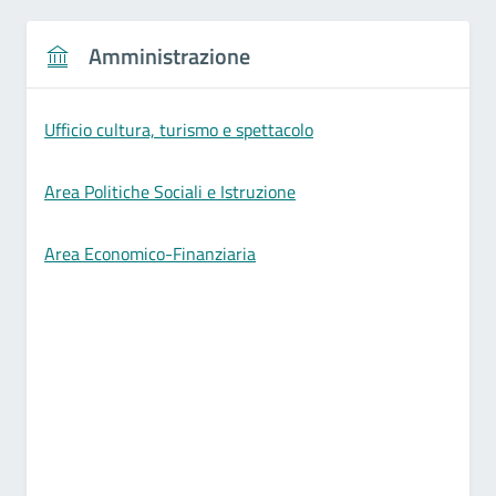
Amministrazione
Ufficio cultura, turismo e spettacolo
Area Politiche Sociali e Istruzione
Area Economico-Finanziaria