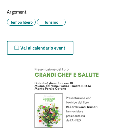
Argomenti
Tempo libero
Turismo
Vai al calendario eventi