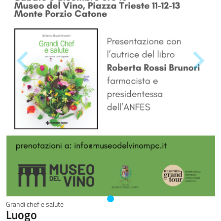
Grandi chef e salute
Luogo