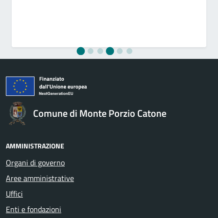
Comune di Monte Porzio Catone
AMMINISTRAZIONE
Organi di governo
Aree amministrative
Uffici
Enti e fondazioni