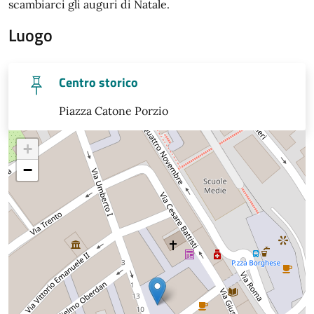
scambiarci gli auguri di Natale.
Luogo
Centro storico
Piazza Catone Porzio
+
−