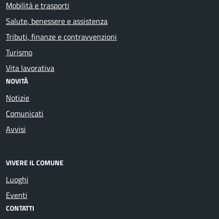
Mobilità e trasporti
Salute, benessere e assistenza
Tributi, finanze e contravvenzioni
Turismo
Vita lavorativa
NOVITÀ
Notizie
Comunicati
Avvisi
VIVERE IL COMUNE
Luoghi
Eventi
CONTATTI