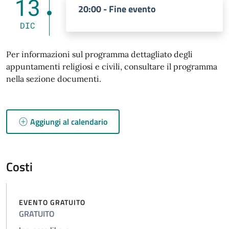
13
20:00 - Fine evento
DIC
Per informazioni sul programma dettagliato degli
appuntamenti religiosi e civili, consultare il programma
nella sezione documenti.
Aggiungi al calendario
Costi
EVENTO GRATUITO
GRATUITO