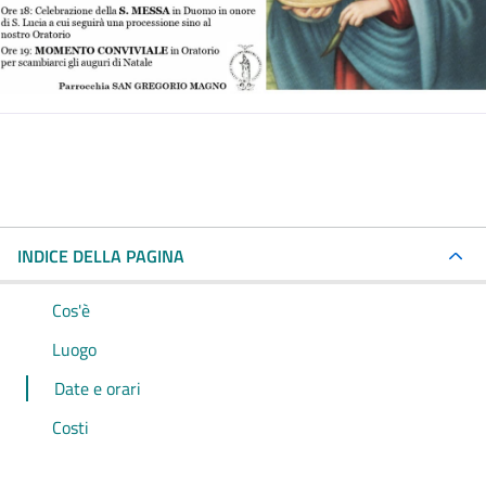
INDICE DELLA PAGINA
Cos'è
Luogo
Date e orari
Costi