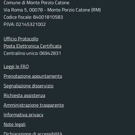
Comune di Monte Porzio Catone
Via Roma 5, 00078 - Monte Porzio Catone (RM)
Codice fiscale: 84001810583
P.IVA: 02145321002
Ufficio Protocollo
Posta Elettronica Certificata
Centralino unico: 06942831
Leggi le FAQ
Prenotazione appuntamento
Segnalazione disservizio
Richiesta assistenza
Amministrazione trasparente
Informativa privacy
Note legali
Dichiarazione di accessibilità