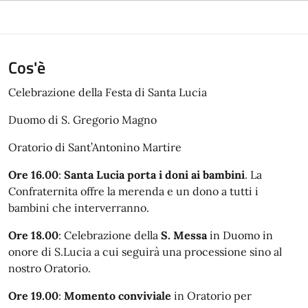
Cos'è
Celebrazione della Festa di Santa Lucia
Duomo di S. Gregorio Magno
Oratorio di Sant’Antonino Martire
Ore 16.00
:
Santa Lucia porta i doni ai bambini
. La
Confraternita offre la merenda e un dono a tutti i
bambini che interverranno.
Ore 18.00
: Celebrazione della
S. Messa
in Duomo in
onore di S.Lucia a cui seguirà una processione sino al
nostro Oratorio.
Ore 19.00
:
Momento conviviale
in Oratorio per