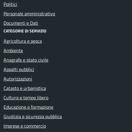
Politici
Personale amministrativo
Documenti e Dati
CATEGORIE DI SERVIZIO
Agricoltura e pesca
Ambiente
Anagrafe e stato civile
Appalti pubblici
Autorizzazioni
Catasto e urbanistica
Cultura e tempo libero
Educazione e formazione
Giustizia e sicurezza pubblica
Imprese e commercio