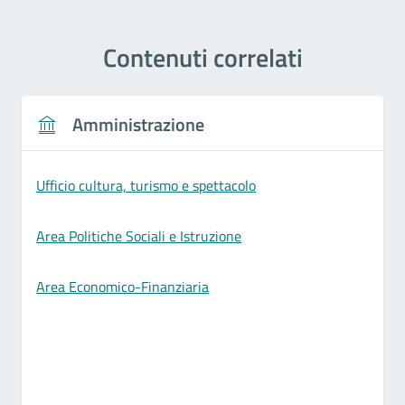
Contenuti correlati
Amministrazione
Ufficio cultura, turismo e spettacolo
Area Politiche Sociali e Istruzione
Area Economico-Finanziaria