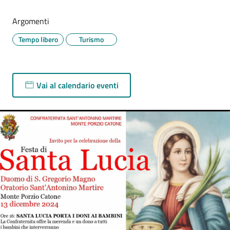
Argomenti
Tempo libero
Turismo
Vai al calendario eventi