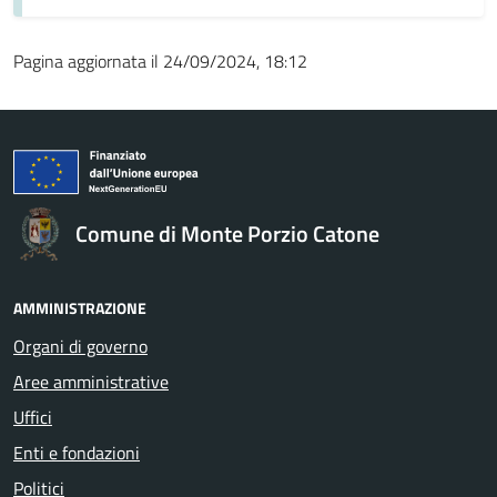
Pagina aggiornata il 24/09/2024, 18:12
Comune di Monte Porzio Catone
AMMINISTRAZIONE
Organi di governo
Aree amministrative
Uffici
Enti e fondazioni
Politici