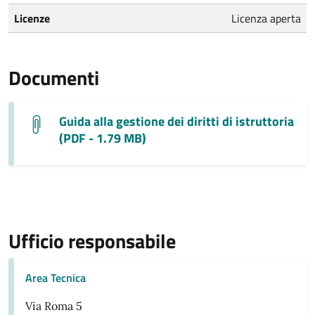
Licenze
Licenza aperta
Documenti
Guida alla gestione dei diritti di istruttoria
(PDF - 1.79 MB)
Ufficio responsabile
Area Tecnica
Via Roma 5