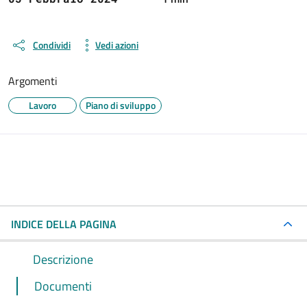
Condividi
Vedi azioni
Argomenti
Lavoro
Piano di sviluppo
INDICE DELLA PAGINA
Descrizione
Documenti