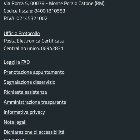
Via Roma 5, 00078 - Monte Porzio Catone (RM)
Codice fiscale: 84001810583
P.IVA: 02145321002
Ufficio Protocollo
Posta Elettronica Certificata
Centralino unico: 06942831
Leggi le FAQ
Prenotazione appuntamento
Segnalazione disservizio
Richiesta assistenza
Amministrazione trasparente
Informativa privacy
Note legali
Dichiarazione di accessibilità