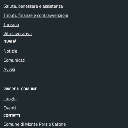
Salute, benessere e assistenza
Tributi, finanze e contravvenzioni
Turismo
Vita lavorativa
NOVITÀ
Notizie
Comunicati
Avvisi
VIVERE IL COMUNE
Luoghi
Eventi
CONTATTI
Comune di Monte Porzio Catone