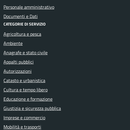
Personale amministrativo
Documenti e Dati
CATEGORIE DI SERVIZIO
Agricoltura e pesca
Ambiente
Anagrafe e stato civile
Appalti pubblici
Autorizzazioni
Catasto e urbanistica
Cultura e tempo libero
Educazione e formazione
Giustizia e sicurezza pubblica
Imprese e commercio
Mobilità e trasporti