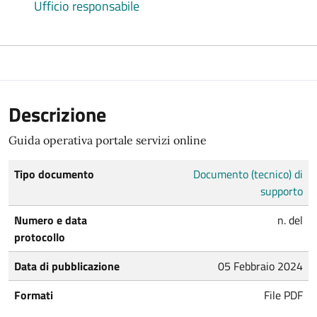
Ufficio responsabile
Descrizione
Guida operativa portale servizi online
Tipo documento
Documento (tecnico) di
supporto
Numero e data
n. del
protocollo
Data di pubblicazione
05 Febbraio 2024
Formati
File PDF