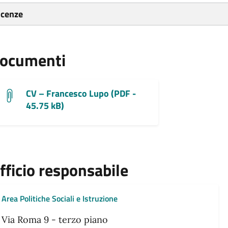
icenze
ocumenti
CV – Francesco Lupo (PDF -
45.75 kB)
fficio responsabile
Area Politiche Sociali e Istruzione
Via Roma 9 - terzo piano