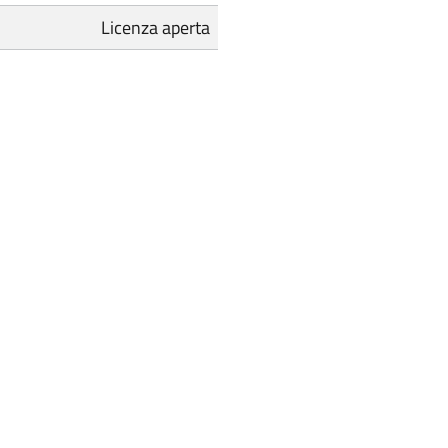
Licenza aperta