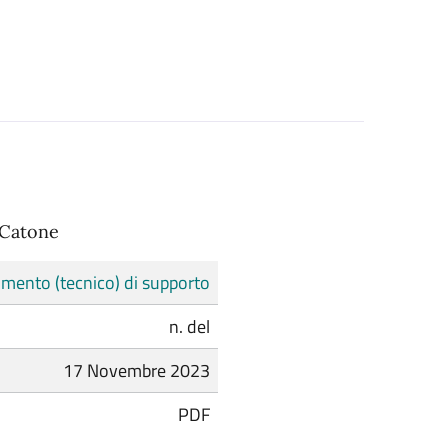
 Catone
mento (tecnico) di supporto
n. del
17 Novembre 2023
PDF