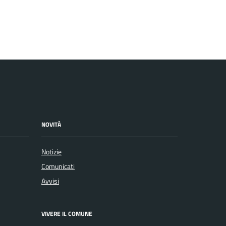
NOVITÀ
Notizie
Comunicati
Avvisi
VIVERE IL COMUNE