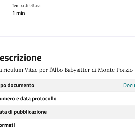
Tempo di lettura:
1 min
escrizione
rriculum Vitae per l’Albo Babysitter di Monte Porzio
ipo documento
Docu
umero e data protocollo
ata di pubblicazione
ormati