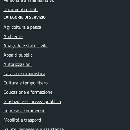
Documenti e Dati
CATEGORIE DI SERVIZIO
Agricoltura e pesca
Ambiente
Anagrafe e stato civile
Appalti pubblici
Autorizzazioni
Catasto e urbanistica
Cultura e tempo libero
Educazione e formazione
Giustizia e sicurezza pubblica
Imprese e commercio
Mobilità e trasporti
Salute, benessere e assistenza