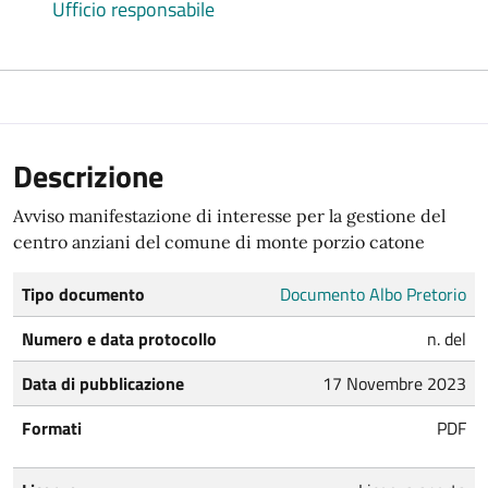
Ufficio responsabile
Descrizione
Avviso manifestazione di interesse per la gestione del
centro anziani del comune di monte porzio catone
Tipo documento
Documento Albo Pretorio
Numero e data protocollo
n. del
Data di pubblicazione
17 Novembre 2023
Formati
PDF