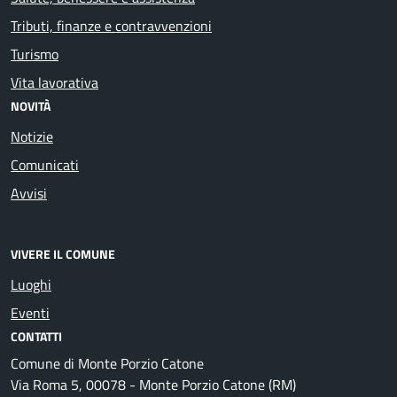
Tributi, finanze e contravvenzioni
Turismo
Vita lavorativa
NOVITÀ
Notizie
Comunicati
Avvisi
VIVERE IL COMUNE
Luoghi
Eventi
CONTATTI
Comune di Monte Porzio Catone
Via Roma 5, 00078 - Monte Porzio Catone (RM)