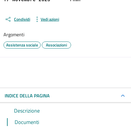
Condividi
Vedi azioni
Argomenti
Assistenza sociale
Associazioni
INDICE DELLA PAGINA
Descrizione
Documenti