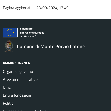
Pagina aggiornata il 23/09/2024, 17:49
Comune di Monte Porzio Catone
AMMINISTRAZIONE
Organi di governo
Aree amministrative
Uffici
Enti e fondazioni
Politici
Personale amministrativo