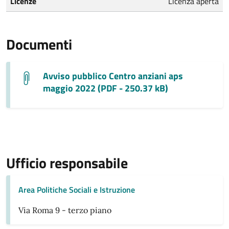
Licenze
Licenza aperta
Documenti
Avviso pubblico Centro anziani aps
maggio 2022 (PDF - 250.37 kB)
Ufficio responsabile
Area Politiche Sociali e Istruzione
Via Roma 9 - terzo piano