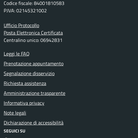
Codice fiscale: 84001810583
P.IVA: 02145321002
Ufficio Protocollo
Posta Elettronica Certificata
Centralino unico: 06942831
Leggi le FAQ
Prenotazione appuntamento
Segnalazione disservizio
Richiesta assistenza
Amministrazione trasparente
Informativa privacy
Note legali
Dichiarazione di accessibilità
SEGUICI SU