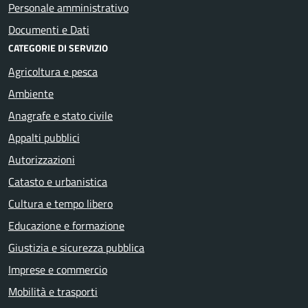
Personale amministrativo
Documenti e Dati
CATEGORIE DI SERVIZIO
Agricoltura e pesca
Ambiente
Anagrafe e stato civile
Appalti pubblici
Autorizzazioni
Catasto e urbanistica
Cultura e tempo libero
Educazione e formazione
Giustizia e sicurezza pubblica
Imprese e commercio
Mobilità e trasporti