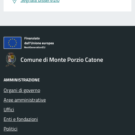
Comune di Monte Porzio Catone
AMMINISTRAZIONE
Organi di governo
Aree amministrative
Uffici
Enti e fondazioni
Politici