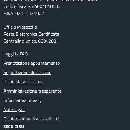
Codice fiscale: 84001810583
P.IVA: 02145321002
Ufficio Protocollo
Posta Elettronica Certificata
Centralino unico: 06942831
Leggi le FAQ
Prenotazione appuntamento
Segnalazione disservizio
Richiesta assistenza
Amministrazione trasparente
Informativa privacy
Note legali
Dichiarazione di accessibilità
SEGUICI SU