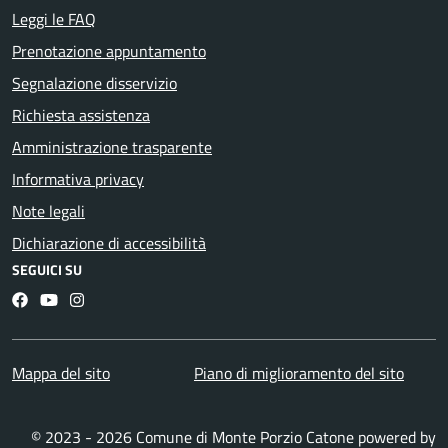
Leggi le FAQ
Prenotazione appuntamento
Segnalazione disservizio
Richiesta assistenza
Amministrazione trasparente
Informativa privacy
Note legali
Dichiarazione di accessibilità
SEGUICI SU
Facebook
YouTube
Instagram
Mappa del sito
Piano di miglioramento del sito
© 2023 - 2026 Comune di Monte Porzio Catone powered by