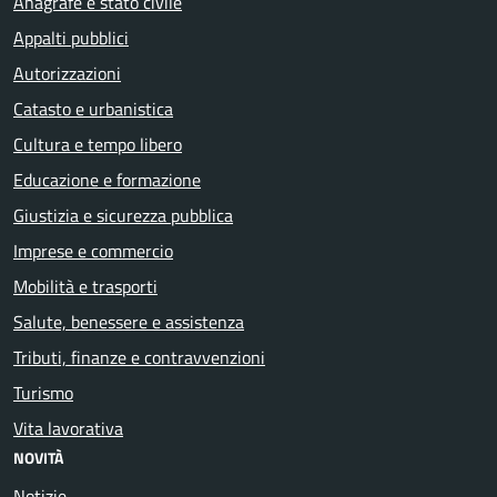
Anagrafe e stato civile
Appalti pubblici
Autorizzazioni
Catasto e urbanistica
Cultura e tempo libero
Educazione e formazione
Giustizia e sicurezza pubblica
Imprese e commercio
Mobilità e trasporti
Salute, benessere e assistenza
Tributi, finanze e contravvenzioni
Turismo
Vita lavorativa
NOVITÀ
Notizie