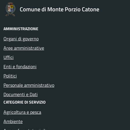
Comune di Monte Porzio Catone
AMMINISTRAZIONE
Organi di governo
Aree amministrative
Uffici
Enti e fondazioni
Politici
Personale amministrativo
Documenti e Dati
CATEGORIE DI SERVIZIO
Agricoltura e pesca
Ambiente