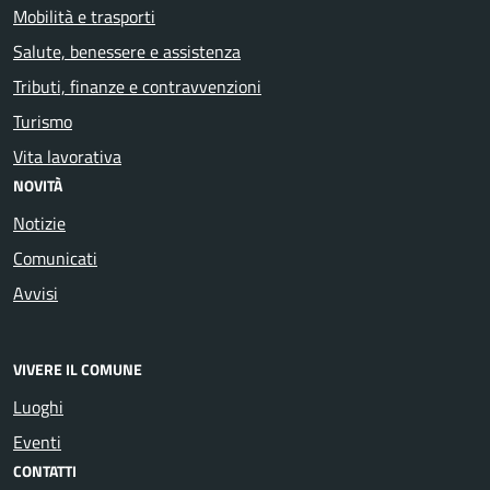
Mobilità e trasporti
Salute, benessere e assistenza
Tributi, finanze e contravvenzioni
Turismo
Vita lavorativa
NOVITÀ
Notizie
Comunicati
Avvisi
VIVERE IL COMUNE
Luoghi
Eventi
CONTATTI