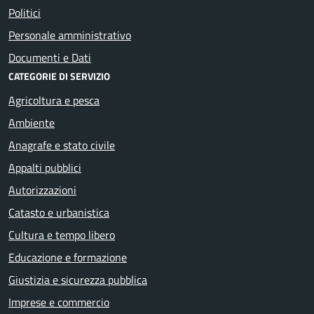
Politici
Personale amministrativo
Documenti e Dati
CATEGORIE DI SERVIZIO
Agricoltura e pesca
Ambiente
Anagrafe e stato civile
Appalti pubblici
Autorizzazioni
Catasto e urbanistica
Cultura e tempo libero
Educazione e formazione
Giustizia e sicurezza pubblica
Imprese e commercio