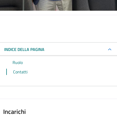
INDICE DELLA PAGINA
Ruolo
Contatti
Incarichi