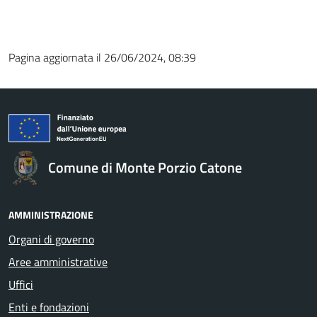
Pagina aggiornata il 26/06/2024, 08:39
Comune di Monte Porzio Catone
AMMINISTRAZIONE
Organi di governo
Aree amministrative
Uffici
Enti e fondazioni