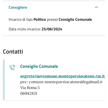
Consigliere
Incarico di tipo
Politico
presso
Consiglio Comunale
Data inizio incarico:
25/06/2024
Contatti
Consiglio Comunale
segreteria@comune.monteporziocatone.rm.it
pec: comune.monteporziocatone@legalmail.it
Via Roma 5
06942831