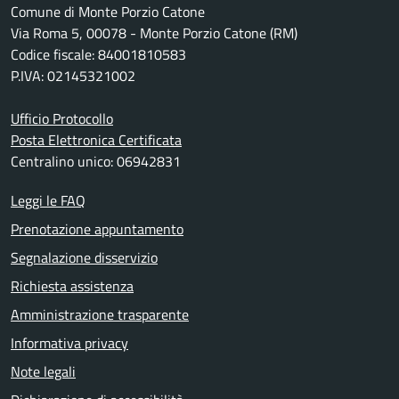
Comune di Monte Porzio Catone
Via Roma 5, 00078 - Monte Porzio Catone (RM)
Codice fiscale: 84001810583
P.IVA: 02145321002
Ufficio Protocollo
Posta Elettronica Certificata
Centralino unico: 06942831
Leggi le FAQ
Prenotazione appuntamento
Segnalazione disservizio
Richiesta assistenza
Amministrazione trasparente
Informativa privacy
Note legali