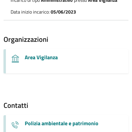
Data inizio incarico:
05/06/2023
Organizzazioni
Area Vigilanza
Contatti
Polizia ambientale e patrimonio