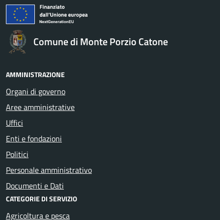
Comune di Monte Porzio Catone
AMMINISTRAZIONE
Organi di governo
Aree amministrative
Uffici
Enti e fondazioni
Politici
Personale amministrativo
Documenti e Dati
CATEGORIE DI SERVIZIO
Agricoltura e pesca