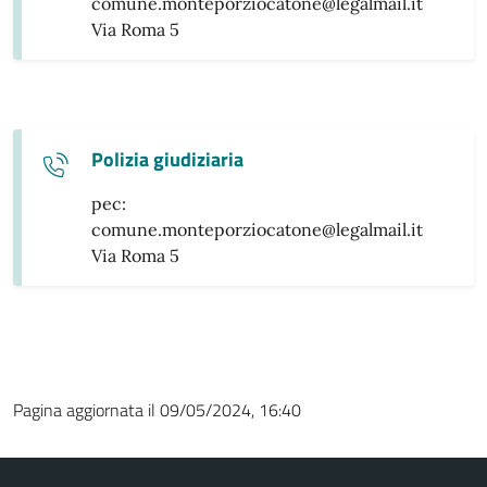
comune.monteporziocatone@legalmail.it
Via Roma 5
Polizia giudiziaria
pec:
comune.monteporziocatone@legalmail.it
Via Roma 5
Pagina aggiornata il 09/05/2024, 16:40