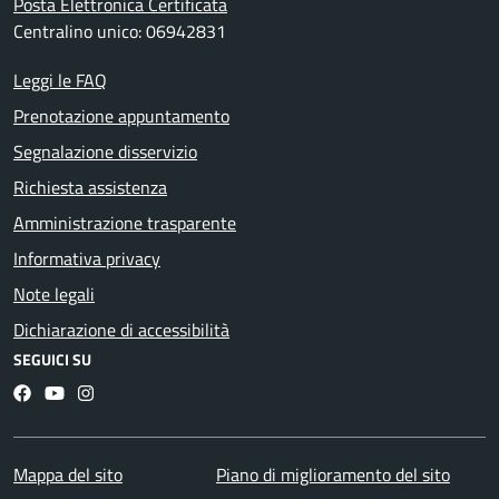
Posta Elettronica Certificata
Centralino unico: 06942831
Leggi le FAQ
Prenotazione appuntamento
Segnalazione disservizio
Richiesta assistenza
Amministrazione trasparente
Informativa privacy
Note legali
Dichiarazione di accessibilità
SEGUICI SU
Facebook
YouTube
Instagram
Mappa del sito
Piano di miglioramento del sito