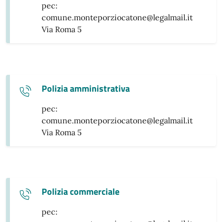
pec:
comune.monteporziocatone@legalmail.it
Via Roma 5
Polizia amministrativa
pec:
comune.monteporziocatone@legalmail.it
Via Roma 5
Polizia commerciale
pec: