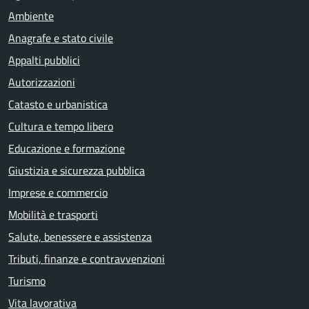
Ambiente
Anagrafe e stato civile
Appalti pubblici
Autorizzazioni
Catasto e urbanistica
Cultura e tempo libero
Educazione e formazione
Giustizia e sicurezza pubblica
Imprese e commercio
Mobilità e trasporti
Salute, benessere e assistenza
Tributi, finanze e contravvenzioni
Turismo
Vita lavorativa