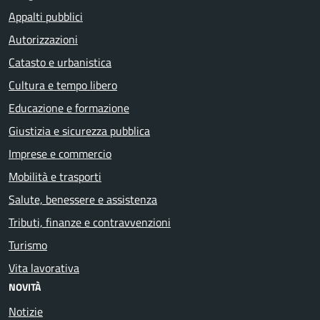
Appalti pubblici
Autorizzazioni
Catasto e urbanistica
Cultura e tempo libero
Educazione e formazione
Giustizia e sicurezza pubblica
Imprese e commercio
Mobilità e trasporti
Salute, benessere e assistenza
Tributi, finanze e contravvenzioni
Turismo
Vita lavorativa
NOVITÀ
Notizie