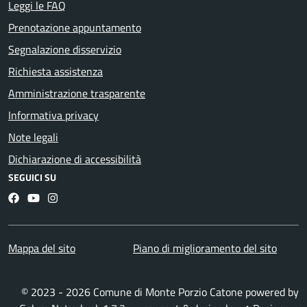
Leggi le FAQ
Prenotazione appuntamento
Segnalazione disservizio
Richiesta assistenza
Amministrazione trasparente
Informativa privacy
Note legali
Dichiarazione di accessibilità
SEGUICI SU
Facebook
YouTube
Instagram
Mappa del sito
Piano di miglioramento del sito
© 2023 - 2026 Comune di Monte Porzio Catone powered by