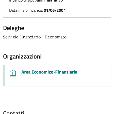
Data inizio incarico:
01/06/2004
Deleghe
Servizio Finanziario – Economato
Organizzazioni
Area Economico-Finanziaria
Contatti