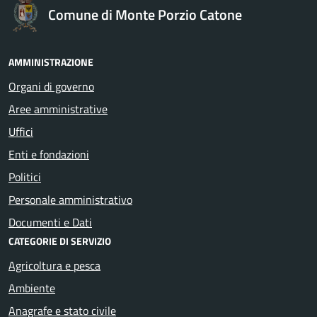
Comune di Monte Porzio Catone
AMMINISTRAZIONE
Organi di governo
Aree amministrative
Uffici
Enti e fondazioni
Politici
Personale amministrativo
Documenti e Dati
CATEGORIE DI SERVIZIO
Agricoltura e pesca
Ambiente
Anagrafe e stato civile