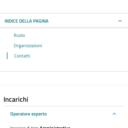
INDICE DELLA PAGINA
Ruolo
Organizzazioni
Contatti
Incarichi
Operatore esperto
Incarico di tipo
Amministrativo