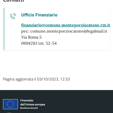
Ufficio Finanziario
finanziario@comune.monteporziocatone.rm.it
pec: comune.monteporziocatone@legalmail.it
Via Roma 5
0694283 int. 52-54
Pagina aggiornata il 03/10/2023, 12:33