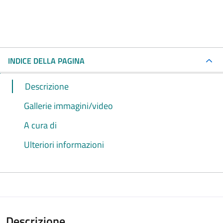
INDICE DELLA PAGINA
Descrizione
Gallerie immagini/video
A cura di
Ulteriori informazioni
Descrizione