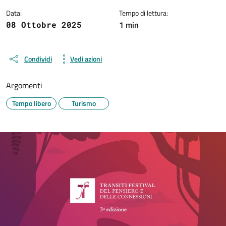
Data:
Tempo di lettura:
1 min
08 Ottobre 2025
Condividi
Vedi azioni
Argomenti
Tempo libero
Turismo