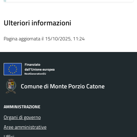
Ulteriori informazioni
Pagina aggiornata il 15/10/2025, 11:24
Comune di Monte Porzio Catone
AMMINISTRAZIONE
Organi di governo
Aree amministrative
Uffici