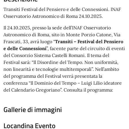
Transiti Festival del Pensiero e delle Connessioni. INAF
Osservatorio Astronomico di Roma 24.10.2025.
Il 24.10.2025, presso la sede dell’INAF Osservatorio
Astronomico di Roma, sito in Monte Porzio Catone, Via
Frascati, 33, avrà luogo “
Transiti – Festival del Pensiero
e delle Connessioni
”, facente parte del circuito di eventi
del Consorzio Sistema Castelli Romani. Il tema del
Festival sarà: “Il Disordine del Tempo. Non uniformità,
non linearità e tecnologie multitemporali”. Nell’ambito
del programma del Festival verrà presentata la
conferenza “Il Dominio del Tempo – Luigi Lilio ideatore
del Calendario Gregoriano”. Consulta il programma:
Gallerie di immagini
Locandina Evento