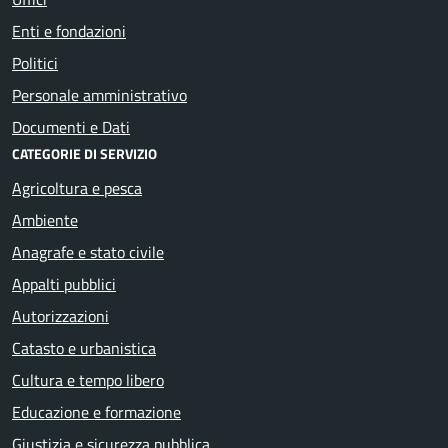
Enti e fondazioni
Politici
Personale amministrativo
Documenti e Dati
CATEGORIE DI SERVIZIO
Agricoltura e pesca
Ambiente
Anagrafe e stato civile
Appalti pubblici
Autorizzazioni
Catasto e urbanistica
Cultura e tempo libero
Educazione e formazione
Giustizia e sicurezza pubblica