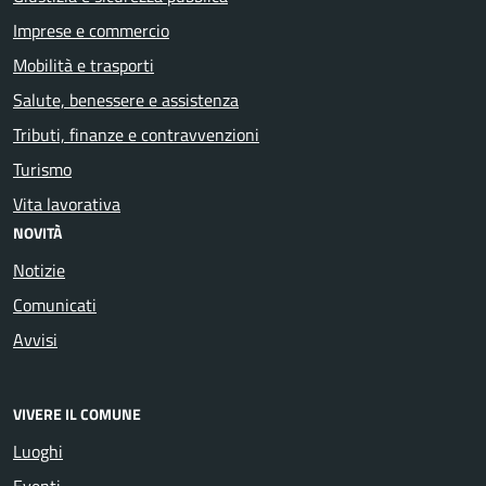
Imprese e commercio
Mobilità e trasporti
Salute, benessere e assistenza
Tributi, finanze e contravvenzioni
Turismo
Vita lavorativa
NOVITÀ
Notizie
Comunicati
Avvisi
VIVERE IL COMUNE
Luoghi