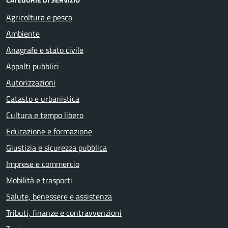
Agricoltura e pesca
Ambiente
Anagrafe e stato civile
Appalti pubblici
Autorizzazioni
Catasto e urbanistica
Cultura e tempo libero
Educazione e formazione
Giustizia e sicurezza pubblica
Imprese e commercio
Mobilità e trasporti
Salute, benessere e assistenza
Tributi, finanze e contravvenzioni