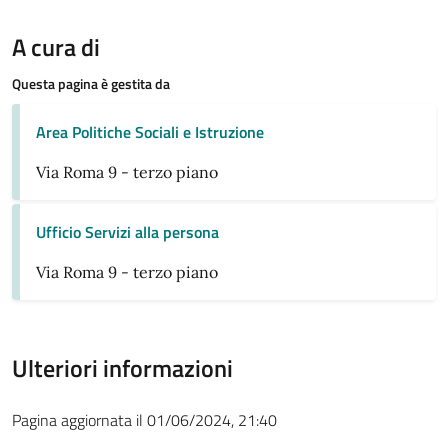
A cura di
Questa pagina è gestita da
Area Politiche Sociali e Istruzione
Via Roma 9 - terzo piano
Ufficio Servizi alla persona
Via Roma 9 - terzo piano
Ulteriori informazioni
Pagina aggiornata il 01/06/2024, 21:40