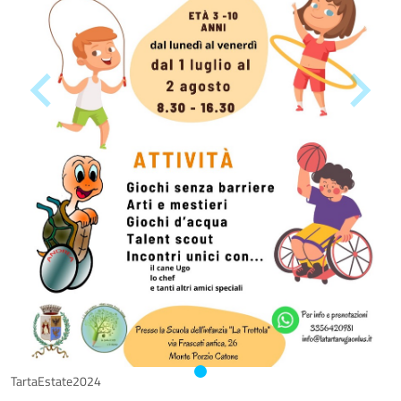
TartaEstate2024