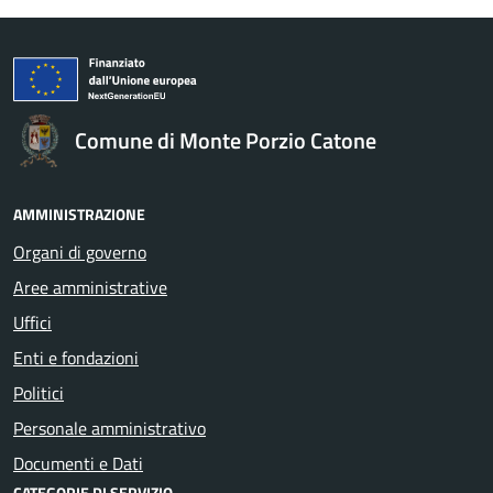
Comune di Monte Porzio Catone
AMMINISTRAZIONE
Organi di governo
Aree amministrative
Uffici
Enti e fondazioni
Politici
Personale amministrativo
Documenti e Dati
CATEGORIE DI SERVIZIO