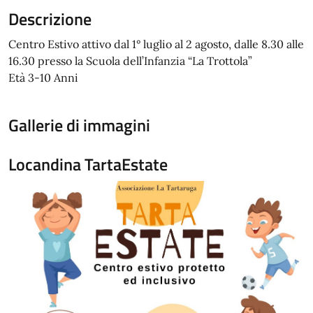
Descrizione
Centro Estivo attivo dal 1° luglio al 2 agosto, dalle 8.30 alle
16.30 presso la Scuola dell’Infanzia “La Trottola”
Età 3-10 Anni
Gallerie di immagini
Locandina TartaEstate