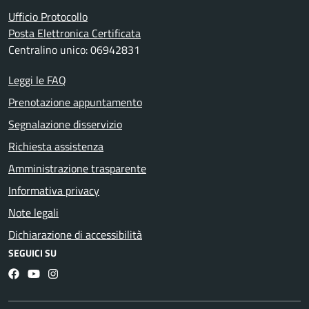
Ufficio Protocollo
Posta Elettronica Certificata
Centralino unico: 06942831
Leggi le FAQ
Prenotazione appuntamento
Segnalazione disservizio
Richiesta assistenza
Amministrazione trasparente
Informativa privacy
Note legali
Dichiarazione di accessibilità
SEGUICI SU
Facebook
YouTube
Instagram