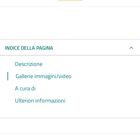
INDICE DELLA PAGINA
Descrizione
Gallerie immagini/video
A cura di
Ulteriori informazioni