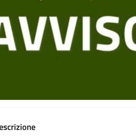
escrizione