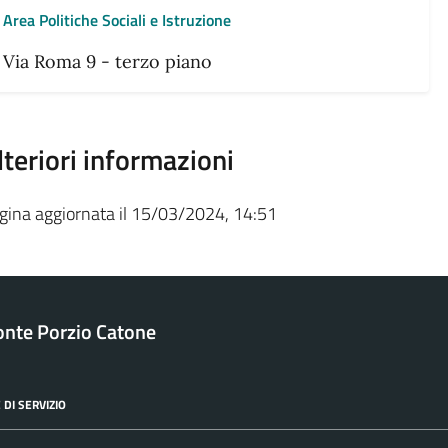
Area Politiche Sociali e Istruzione
Via Roma 9 - terzo piano
lteriori informazioni
gina aggiornata il 15/03/2024, 14:51
nte Porzio Catone
 DI SERVIZIO