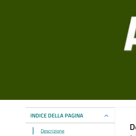
INDICE DELLA PAGINA
D
Descrizione