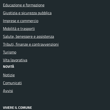
Educazione e formazione
Giustizia e sicurezza pubblica
Imprese e commercio
Mobilità e trasporti
Salute, benessere e assistenza
Tributi, finanze e contravvenzioni
Turismo
Vita lavorativa
NOVITÀ
Notizie
Comunicati
Avvisi
VIVERE IL COMUNE