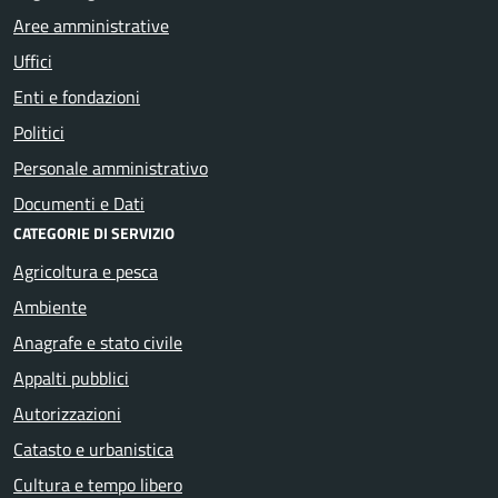
Aree amministrative
Uffici
Enti e fondazioni
Politici
Personale amministrativo
Documenti e Dati
CATEGORIE DI SERVIZIO
Agricoltura e pesca
Ambiente
Anagrafe e stato civile
Appalti pubblici
Autorizzazioni
Catasto e urbanistica
Cultura e tempo libero