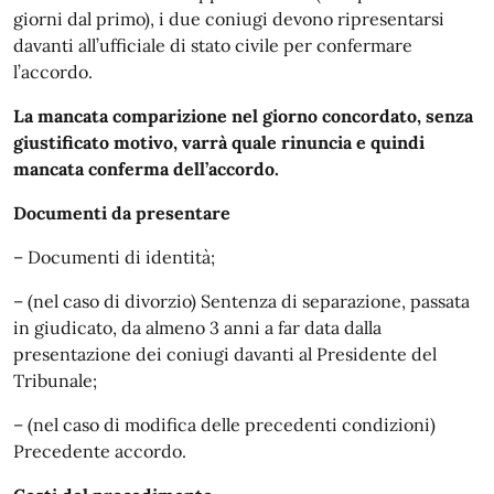
giorni dal primo), i due coniugi devono ripresentarsi
davanti all’ufficiale di stato civile per confermare
l’accordo.
La mancata comparizione nel giorno concordato, senza
giustificato motivo, varrà quale rinuncia e quindi
mancata conferma dell’accordo.
Documenti da presentare
– Documenti di identità;
– (nel caso di divorzio) Sentenza di separazione, passata
in giudicato, da almeno 3 anni a far data dalla
presentazione dei coniugi davanti al Presidente del
Tribunale;
– (nel caso di modifica delle precedenti condizioni)
Precedente accordo.