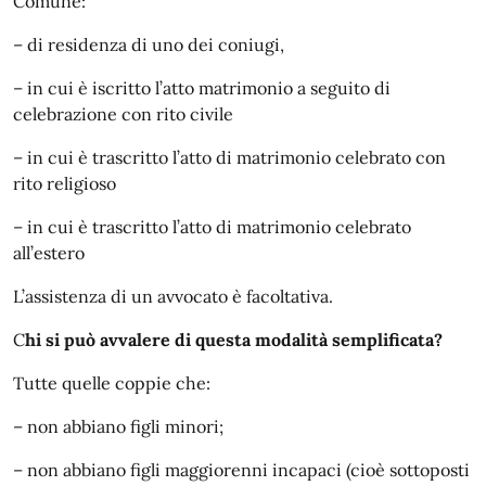
Comune:
– di residenza di uno dei coniugi,
– in cui è iscritto l’atto matrimonio a seguito di
celebrazione con rito civile
– in cui è trascritto l’atto di matrimonio celebrato con
rito religioso
– in cui è trascritto l’atto di matrimonio celebrato
all’estero
L’assistenza di un avvocato è facoltativa.
C
hi si può avvalere di questa modalità semplificata?
Tutte quelle coppie che:
– non abbiano figli minori;
– non abbiano figli maggiorenni incapaci (cioè sottoposti