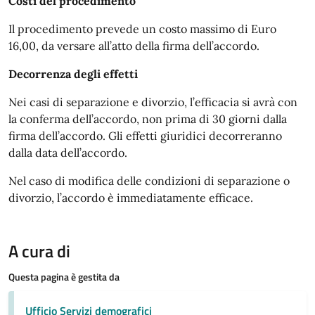
Costi del procedimento
Il procedimento prevede un costo massimo di Euro
16,00, da versare all’atto della firma dell’accordo.
Decorrenza degli effetti
Nei casi di separazione e divorzio, l’efficacia si avrà con
la conferma dell’accordo, non prima di 30 giorni dalla
firma dell’accordo. Gli effetti giuridici decorreranno
dalla data dell’accordo.
Nel caso di modifica delle condizioni di separazione o
divorzio, l’accordo è immediatamente efficace.
A cura di
Questa pagina è gestita da
Ufficio Servizi demografici