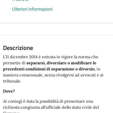
Ulteriori informazioni
Descrizione
L’11 dicembre 2014 è entrata in vigore la norma che
permette di
separarsi, divorziare o modificare le
precedenti condizioni di separazione o divorzio
, in
maniera consensuale, senza rivolgersi ad avvocati e al
tribunale.
Dove?
Ai coniugi è data la possibilità di presentare una
richiesta congiunta all’ufficiale dello stato civile del