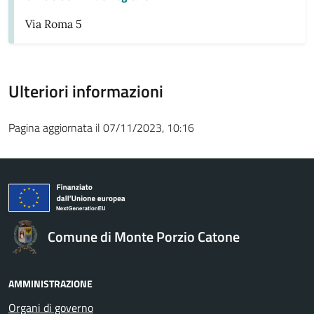
Via Roma 5
Ulteriori informazioni
Pagina aggiornata il 07/11/2023, 10:16
Comune di Monte Porzio Catone
AMMINISTRAZIONE
Organi di governo