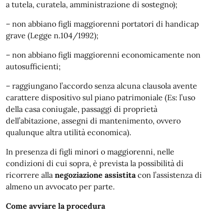
a tutela, curatela, amministrazione di sostegno);
– non abbiano figli maggiorenni portatori di handicap
grave (Legge n.104/1992);
– non abbiano figli maggiorenni economicamente non
autosufficienti;
– raggiungano l’accordo senza alcuna clausola avente
carattere dispositivo sul piano patrimoniale (Es: l’uso
della casa coniugale, passaggi di proprietà
dell’abitazione, assegni di mantenimento, ovvero
qualunque altra utilità economica).
In presenza di figli minori o maggiorenni, nelle
condizioni di cui sopra, è prevista la possibilità di
ricorrere alla
negoziazione assistita
con l’assistenza di
almeno un avvocato per parte.
Come avviare la procedura