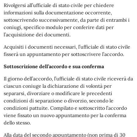
Rivolgersi all’ufficiale di stato civile per chiedere
informazioni sulla documentazione occorrente,
sottoscrivendo successivamente, da parte di entrambi i
coniugi, specifico modulo per conferire dati per
l’acquisizione dei documenti.
Acquisiti i documenti necessari, l’ufficiale di stato civile
fisserà un appuntamento per sottoscrivere l’accordo.
Sottoscrizione dell’accordo e sua conferma
Il giorno dell’accordo, l’ufficiale di stato civile riceverà da
ciascun coniuge la dichiarazione di volontà per
separarsi, divorziare o modificare le precedenti
condizioni di separazione o divorzio, secondo le
condizioni pattuite. Compilato e sottoscritto l’accordo
viene fissato un nuovo appuntamento per la conferma
dello stesso.
Alla data del secondo appuntamento (non prima di 30