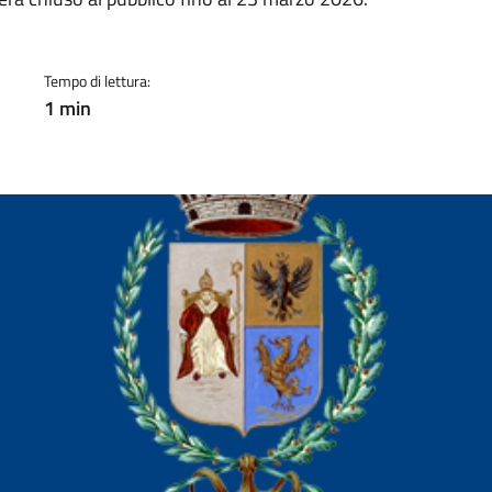
a
Tempo di lettura:
1 min