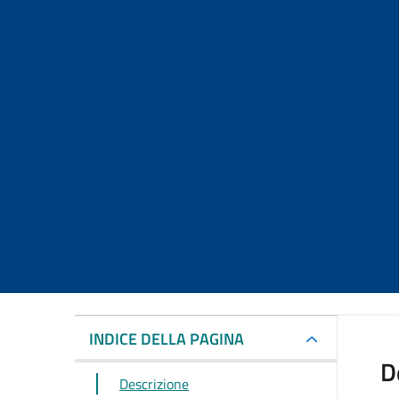
INDICE DELLA PAGINA
D
Descrizione