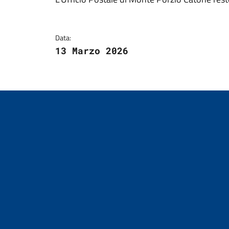
Dettagli della notizi
Data:
13 Marzo 2026