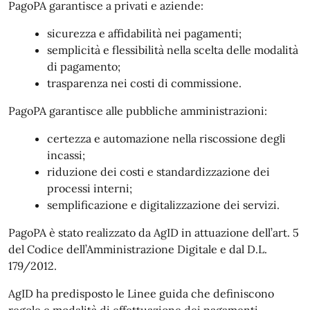
PagoPA garantisce a privati e aziende:
sicurezza e affidabilità nei pagamenti;
semplicità e flessibilità nella scelta delle modalità
di pagamento;
trasparenza nei costi di commissione.
PagoPA garantisce alle pubbliche amministrazioni:
certezza e automazione nella riscossione degli
incassi;
riduzione dei costi e standardizzazione dei
processi interni;
semplificazione e digitalizzazione dei servizi.
PagoPA è stato realizzato da AgID in attuazione dell’art. 5
del Codice dell’Amministrazione Digitale e dal D.L.
179/2012.
AgID ha predisposto le Linee guida che definiscono
regole e modalità di effettuazione dei pagamenti