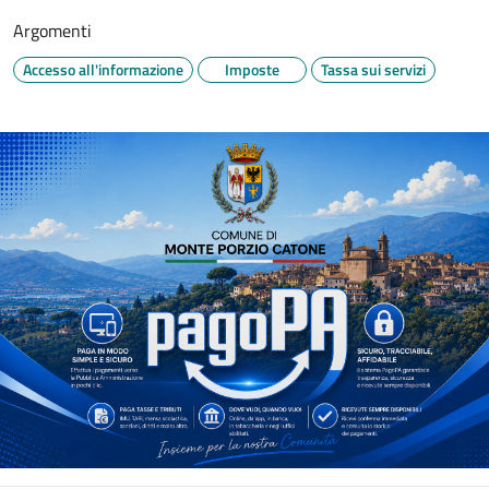
Argomenti
Accesso all'informazione
Imposte
Tassa sui servizi