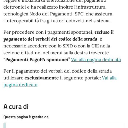
elettronici e ha realizzato inoltre l’infrastruttura
tecnologica Nodo dei Pagamenti-SPC, che assicura
l’interoperabilità fra gli attori coinvolti nel sistema.
Per procedere con i pagamenti spontanei,
escluso il
pagamento dei verbali del codice della strada
, è
necessario accedere con lo SPID o con la CIE nella
sezione cittadino, nel menù sulla destra troverete
“
Pagamenti PagoPA spontanei
”
Vai alla pagina dedicata
Per il pagamento dei verbali del codice della strada
utilizzare
esclusivamente
il seguente portale:
Vai alla
pagina dedicata
A cura di
Questa pagina è gestita da