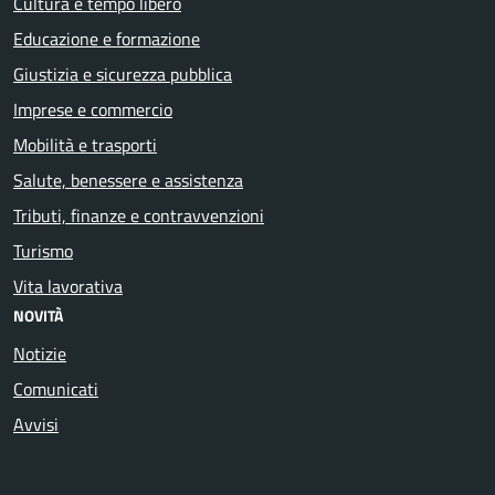
Cultura e tempo libero
Educazione e formazione
Giustizia e sicurezza pubblica
Imprese e commercio
Mobilità e trasporti
Salute, benessere e assistenza
Tributi, finanze e contravvenzioni
Turismo
Vita lavorativa
NOVITÀ
Notizie
Comunicati
Avvisi