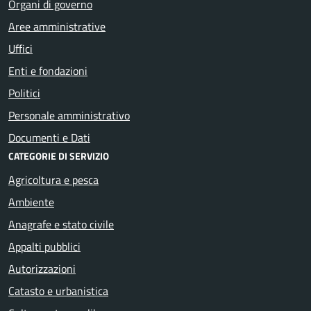
Organi di governo
Aree amministrative
Uffici
Enti e fondazioni
Politici
Personale amministrativo
Documenti e Dati
CATEGORIE DI SERVIZIO
Agricoltura e pesca
Ambiente
Anagrafe e stato civile
Appalti pubblici
Autorizzazioni
Catasto e urbanistica