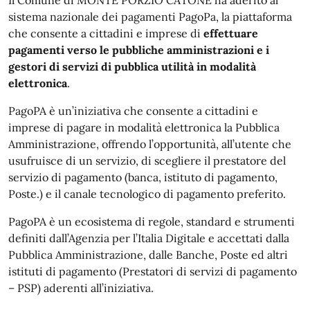
sistema nazionale dei pagamenti PagoPa, la piattaforma
che consente a cittadini e imprese di
effettuare
pagamenti verso le pubbliche amministrazioni e i
gestori di servizi di pubblica utilità in modalità
elettronica
.
PagoPA è un’iniziativa che consente a cittadini e
imprese di pagare in modalità elettronica la Pubblica
Amministrazione, offrendo l’opportunità, all’utente che
usufruisce di un servizio, di scegliere il prestatore del
servizio di pagamento (banca, istituto di pagamento,
Poste.) e il canale tecnologico di pagamento preferito.
PagoPA è un ecosistema di regole, standard e strumenti
definiti dall’Agenzia per l’Italia Digitale e accettati dalla
Pubblica Amministrazione, dalle Banche, Poste ed altri
istituti di pagamento (Prestatori di servizi di pagamento
– PSP) aderenti all’iniziativa.