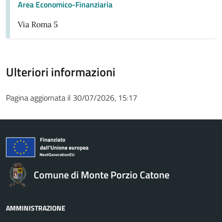
Area Economico-Finanziaria
Via Roma 5
Ulteriori informazioni
Pagina aggiornata il 30/07/2026, 15:17
Comune di Monte Porzio Catone
AMMINISTRAZIONE