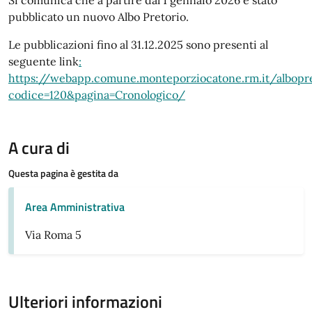
pubblicato un nuovo Albo Pretorio.
Le pubblicazioni fino al 31.12.2025 sono presenti al
seguente link
:
https://webapp.comune.monteporziocatone.rm.it/albopre
codice=120&pagina=Cronologico/
A cura di
Questa pagina è gestita da
Area Amministrativa
Via Roma 5
Ulteriori informazioni