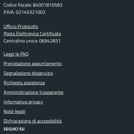
Codice fiscale: 84001810583
P.IVA: 02145321002
Ufficio Protocollo
Posta Elettronica Certificata
Centralino unico: 06942831
Leggi le FAQ
Prenotazione appuntamento
Segnalazione disservizio
Richiesta assistenza
Amministrazione trasparente
Informativa privacy
Note legali
Dichiarazione di accessibilità
SEGUICI SU