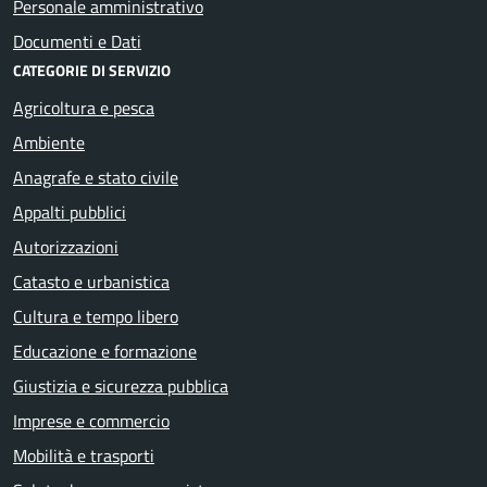
Personale amministrativo
Documenti e Dati
CATEGORIE DI SERVIZIO
Agricoltura e pesca
Ambiente
Anagrafe e stato civile
Appalti pubblici
Autorizzazioni
Catasto e urbanistica
Cultura e tempo libero
Educazione e formazione
Giustizia e sicurezza pubblica
Imprese e commercio
Mobilità e trasporti