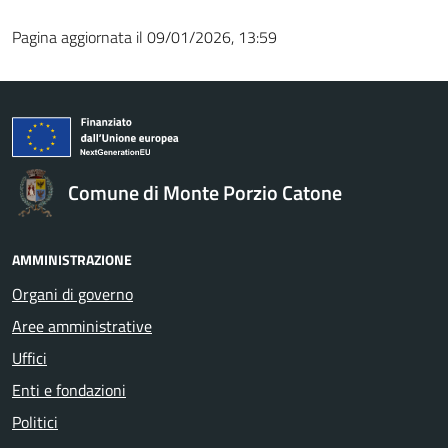
Pagina aggiornata il 09/01/2026, 13:59
Comune di Monte Porzio Catone
AMMINISTRAZIONE
Organi di governo
Aree amministrative
Uffici
Enti e fondazioni
Politici