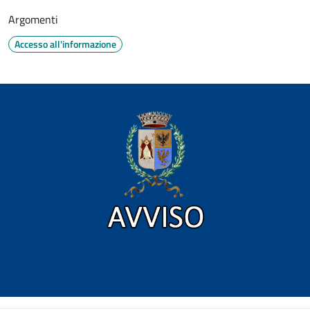
Argomenti
Accesso all'informazione