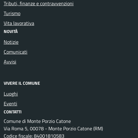
Tributi, finanze e contravvenzioni
Turismo
Vita lavorativa
NOVITÀ
Notizie
Comunicati
Avvisi
VIVERE IL COMUNE
Luoghi
Eventi
CONTATTI
Comune di Monte Porzio Catone
Via Roma 5, 00078 - Monte Porzio Catone (RM)
Codice fiscale: 84001810583