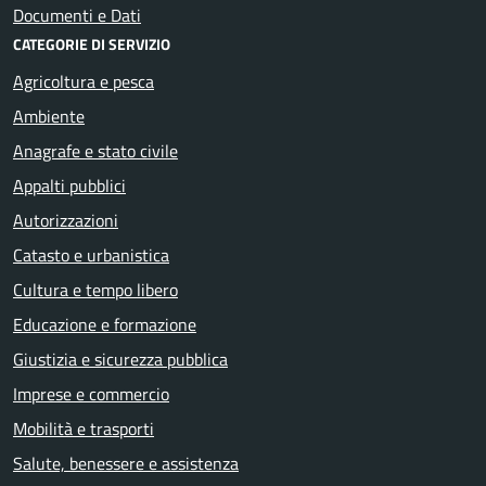
Documenti e Dati
CATEGORIE DI SERVIZIO
Agricoltura e pesca
Ambiente
Anagrafe e stato civile
Appalti pubblici
Autorizzazioni
Catasto e urbanistica
Cultura e tempo libero
Educazione e formazione
Giustizia e sicurezza pubblica
Imprese e commercio
Mobilità e trasporti
Salute, benessere e assistenza