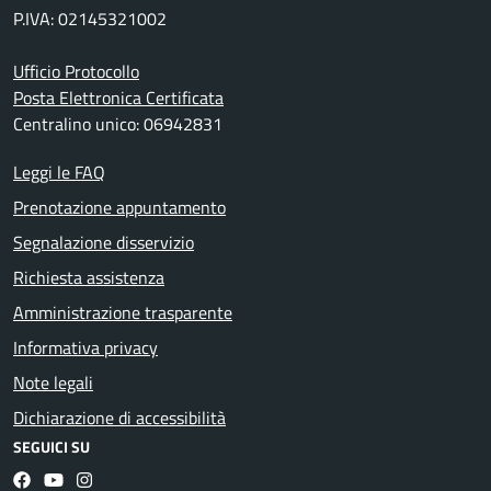
P.IVA: 02145321002
Ufficio Protocollo
Posta Elettronica Certificata
Centralino unico: 06942831
Leggi le FAQ
Prenotazione appuntamento
Segnalazione disservizio
Richiesta assistenza
Amministrazione trasparente
Informativa privacy
Note legali
Dichiarazione di accessibilità
SEGUICI SU
Facebook
YouTube
Instagram