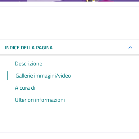
INDICE DELLA PAGINA
Descrizione
Gallerie immagini/video
A cura di
Ulteriori informazioni