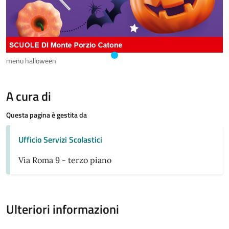
menu halloween
A cura di
Questa pagina è gestita da
Ufficio Servizi Scolastici
Via Roma 9 - terzo piano
Ulteriori informazioni