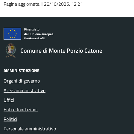
Pagina aggiornata il 28/10/2025, 12:21
Comune di Monte Porzio Catone
AMMINISTRAZIONE
Organi di governo
Aree amministrative
Uffici
Enti e fondazioni
Politici
Personale amministrativo