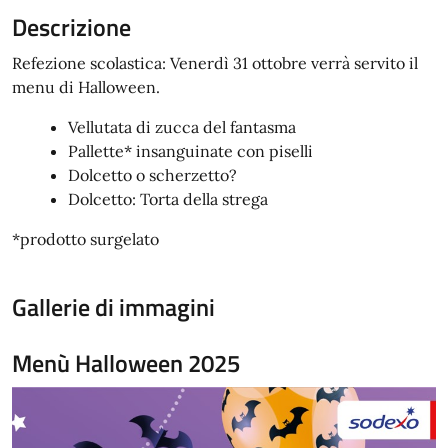
Descrizione
Refezione scolastica: Venerdì 31 ottobre verrà servito il
menu di Halloween.
Vellutata di zucca del fantasma
Pallette* insanguinate con piselli
Dolcetto o scherzetto?
Dolcetto: Torta della strega
*prodotto surgelato
Gallerie di immagini
Menù Halloween 2025