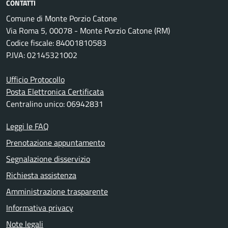
CONTATTI
Comune di Monte Porzio Catone
Via Roma 5, 00078 - Monte Porzio Catone (RM)
Codice fiscale: 84001810583
P.IVA: 02145321002
Ufficio Protocollo
Posta Elettronica Certificata
Centralino unico: 06942831
Leggi le FAQ
Prenotazione appuntamento
Segnalazione disservizio
Richiesta assistenza
Amministrazione trasparente
Informativa privacy
Note legali