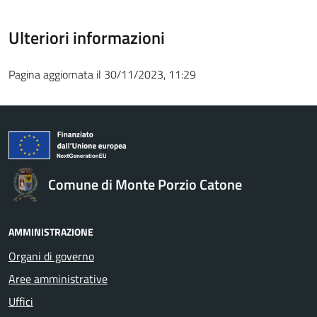
Ulteriori informazioni
Pagina aggiornata il 30/11/2023, 11:29
Comune di Monte Porzio Catone
AMMINISTRAZIONE
Organi di governo
Aree amministrative
Uffici