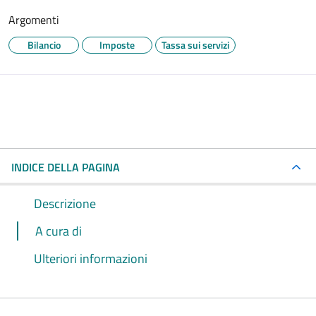
Argomenti
Bilancio
Imposte
Tassa sui servizi
INDICE DELLA PAGINA
Descrizione
A cura di
Ulteriori informazioni