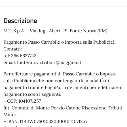
Descrizione
M.T. S.p.A. – Via degli Abeti, 29, Fonte Nuova (RM)
Pagamento Passo Carrabile o Imposta sulla Pubblicità:
Contatti:
tel: 366.6637743
email: fontenuova.tributi@maggioli.it
Per effettuare pagamenti di Passo Carrabile o Imposta
sulla Pubblicità che non contengano la modalità di
pagamento tramite PagoPa, i riferimenti per effettuare il
pagamento sono i seguenti:
– CCP: 1041071257
Int. Comune di Monte Porzio Catone Riscossione Tributi
Minori
– IBAN: IT44W0760103200001041071257