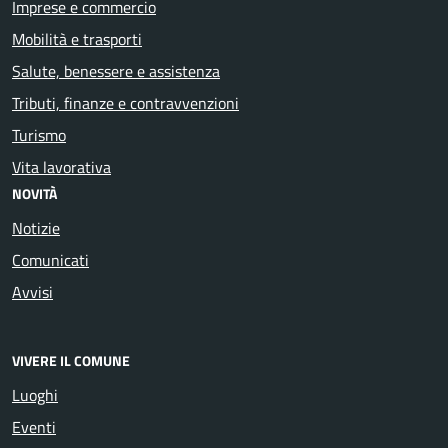
Imprese e commercio
Mobilità e trasporti
Salute, benessere e assistenza
Tributi, finanze e contravvenzioni
Turismo
Vita lavorativa
NOVITÀ
Notizie
Comunicati
Avvisi
VIVERE IL COMUNE
Luoghi
Eventi