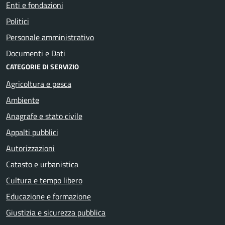
Enti e fondazioni
Politici
Personale amministrativo
Documenti e Dati
CATEGORIE DI SERVIZIO
Agricoltura e pesca
Ambiente
Anagrafe e stato civile
Appalti pubblici
Autorizzazioni
Catasto e urbanistica
Cultura e tempo libero
Educazione e formazione
Giustizia e sicurezza pubblica