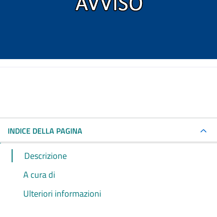
INDICE DELLA PAGINA
Descrizione
A cura di
Ulteriori informazioni