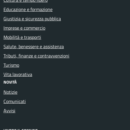
Educazione e formazione
Giustizia e sicurezza pubblica
Imprese e commercio
Mobilità e trasporti
Salute, benessere e assistenza
Tributi, finanze e contravvenzioni
Turismo
Vita lavorativa
NOVITÀ
Notizie
Comunicati
Avvisi