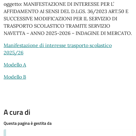
oggetto: MANIFESTAZIONE DI INTERESSE PER L’
AFFIDAMENTO AI SENSI DEL D.LGS. 36/2023 ART.50 E
SUCCESSIVE MODIFICAZIONI PER IL SERVIZIO DI
TRASPORTO SCOLASTICO TRAMITE SERVIZIO
NAVETTA – ANNO 2025-2026 – INDAGINE DI MERCATO.
Manifestazione di interesse trasporto scolastico
2025/26
Modello A
Modello B
A cura di
Questa pagina è gestita da