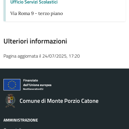
Ufficio Servizi Scolastici
Via Roma 9 - terzo piano
Ulteriori informazioni
Pagina aggiornata il 24/07/2025, 17:20
Comune di Monte Porzio Catone
AMMINISTRAZIONE