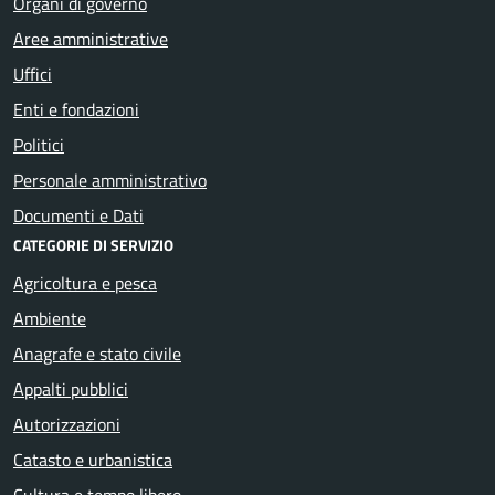
Organi di governo
Aree amministrative
Uffici
Enti e fondazioni
Politici
Personale amministrativo
Documenti e Dati
CATEGORIE DI SERVIZIO
Agricoltura e pesca
Ambiente
Anagrafe e stato civile
Appalti pubblici
Autorizzazioni
Catasto e urbanistica
Cultura e tempo libero