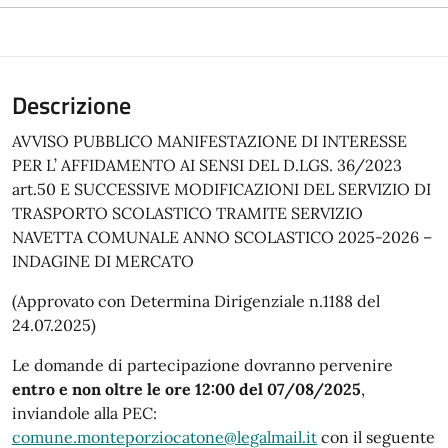
Descrizione
AVVISO PUBBLICO MANIFESTAZIONE DI INTERESSE
PER L’ AFFIDAMENTO AI SENSI DEL D.LGS. 36/2023
art.50 E SUCCESSIVE MODIFICAZIONI DEL SERVIZIO DI
TRASPORTO SCOLASTICO TRAMITE SERVIZIO
NAVETTA COMUNALE ANNO SCOLASTICO 2025-2026 –
INDAGINE DI MERCATO
(Approvato con Determina Dirigenziale n.1188 del
24.07.2025)
Le domande di partecipazione dovranno pervenire
entro e non oltre le ore 12:00 del 07/08/2025
,
inviandole alla PEC:
comune.monteporziocatone@legalmail.it
con il seguente