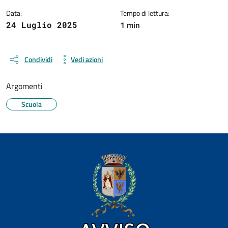
Data:
Tempo di lettura:
1 min
24 Luglio 2025
Condividi
Vedi azioni
Argomenti
Scuola