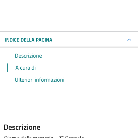
INDICE DELLA PAGINA
Descrizione
A cura di
Ulteriori informazioni
Descrizione
Giorno della memoria – 27 Gennaio