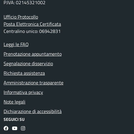
P.IVA: 02145321002
Ufficio Protocollo
Posta Elettronica Certificata
Centralino unico: 06942831
Leggi le FAQ
Prenotazione appuntamento
Segnalazione disservizio
Richiesta assistenza
Amministrazione trasparente
Informativa privacy
Note legali
Dichiarazione di accessibilità
SEGUICI SU
Facebook
YouTube
Instagram