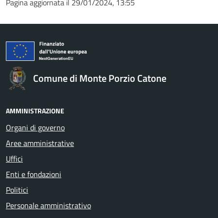
Pagina aggiornata il 29/01/2024, 13:55
Comune di Monte Porzio Catone
AMMINISTRAZIONE
Organi di governo
Aree amministrative
Uffici
Enti e fondazioni
Politici
Personale amministrativo