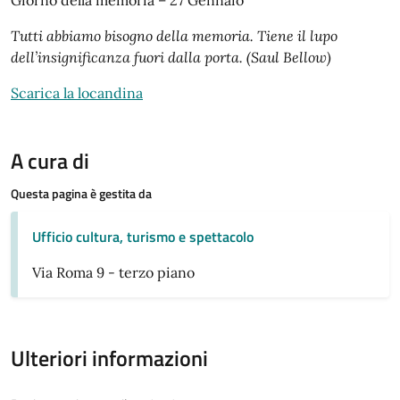
Tutti abbiamo bisogno della memoria. Tiene il lupo
dell’insignificanza fuori dalla porta. (Saul Bellow)
Scarica la locandina
A cura di
Questa pagina è gestita da
Ufficio cultura, turismo e spettacolo
Via Roma 9 - terzo piano
Ulteriori informazioni