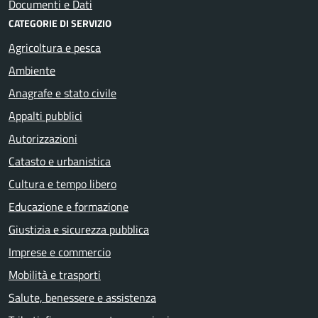
Documenti e Dati
CATEGORIE DI SERVIZIO
Agricoltura e pesca
Ambiente
Anagrafe e stato civile
Appalti pubblici
Autorizzazioni
Catasto e urbanistica
Cultura e tempo libero
Educazione e formazione
Giustizia e sicurezza pubblica
Imprese e commercio
Mobilità e trasporti
Salute, benessere e assistenza