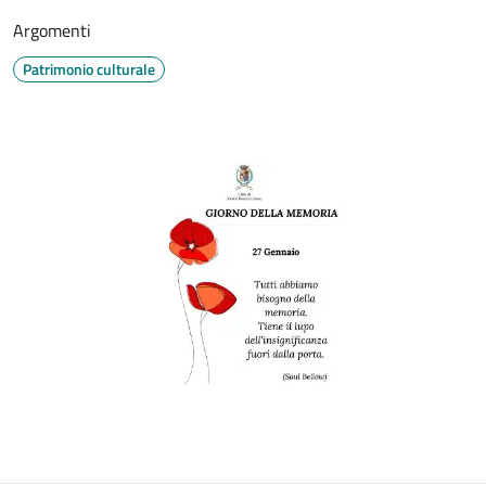
Argomenti
Patrimonio culturale