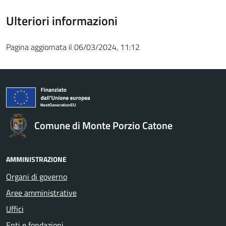
Ulteriori informazioni
Pagina aggiornata il 06/03/2024, 11:12
Comune di Monte Porzio Catone
AMMINISTRAZIONE
Organi di governo
Aree amministrative
Uffici
Enti e fondazioni