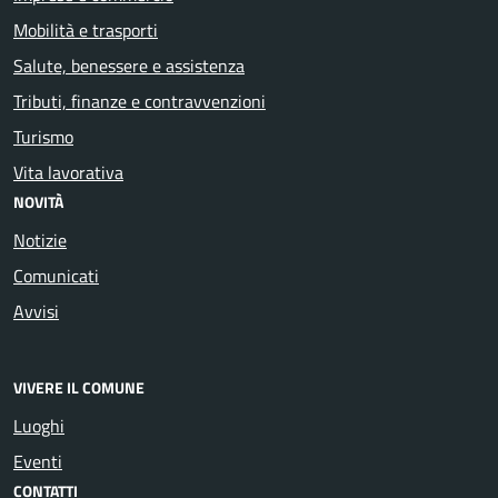
Mobilità e trasporti
Salute, benessere e assistenza
Tributi, finanze e contravvenzioni
Turismo
Vita lavorativa
NOVITÀ
Notizie
Comunicati
Avvisi
VIVERE IL COMUNE
Luoghi
Eventi
CONTATTI