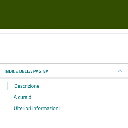
INDICE DELLA PAGINA
Descrizione
A cura di
Ulteriori informazioni