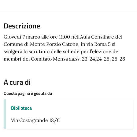
Descrizione
Giovedì 7 marzo alle ore 11.00 nell’Aula Consiliare del
Comune di Monte Porzio Catone, in via Roma 5 si
svolgerà lo scrutinio delle schede per l’elezione dei
membri del Comitato Mensa aa.ss. 23-24,24-25, 25-26
A cura di
Questa pagina è gestita da
Biblioteca
Via Costagrande 18/C