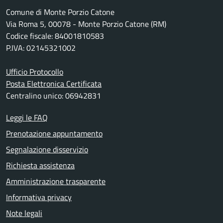
Comune di Monte Porzio Catone
Via Roma 5, 00078 - Monte Porzio Catone (RM)
Codice fiscale: 84001810583
P.IVA: 02145321002
Ufficio Protocollo
Posta Elettronica Certificata
Centralino unico: 06942831
Leggi le FAQ
Prenotazione appuntamento
Segnalazione disservizio
Richiesta assistenza
Amministrazione trasparente
Informativa privacy
Note legali