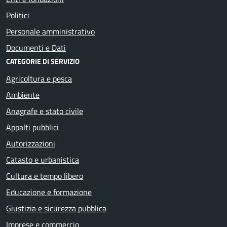
Politici
Personale amministrativo
Documenti e Dati
CATEGORIE DI SERVIZIO
Agricoltura e pesca
Ambiente
Anagrafe e stato civile
Appalti pubblici
Autorizzazioni
Catasto e urbanistica
Cultura e tempo libero
Educazione e formazione
Giustizia e sicurezza pubblica
Imprese e commercio