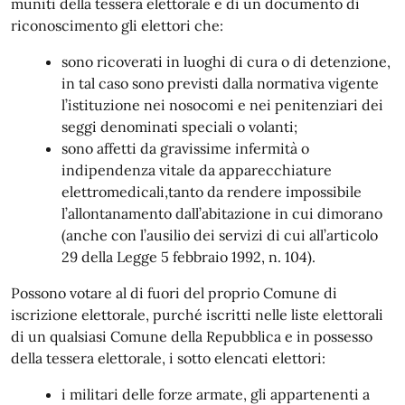
muniti della tessera elettorale e di un documento di
riconoscimento gli elettori che:
sono ricoverati in luoghi di cura o di detenzione,
in tal caso sono previsti dalla normativa vigente
l’istituzione nei nosocomi e nei penitenziari dei
seggi denominati speciali o volanti;
sono affetti da gravissime infermità o
indipendenza vitale da apparecchiature
elettromedicali,tanto da rendere impossibile
l’allontanamento dall’abitazione in cui dimorano
(anche con l’ausilio dei servizi di cui all’articolo
29 della Legge 5 febbraio 1992, n. 104).
Possono votare al di fuori del proprio Comune di
iscrizione elettorale, purché iscritti nelle liste elettorali
di un qualsiasi Comune della Repubblica e in possesso
della tessera elettorale, i sotto elencati elettori:
i militari delle forze armate, gli appartenenti a