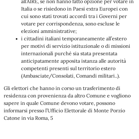
all’AIRE, se non hanno fatto opzione per votare in
Italia o se risiedono in Paesi extra Europei con
cui sono stati trovati accordi tra i Governi per
votare per corrispondenza, sono escluse le
elezioni amministrative;
i cittadini italiani temporaneamente all’estero
per motivi di servizio istituzionale o di missioni
internazionali purché sia stata presentata
anticipatamente apposita istanza alle autorità
competenti presenti sul territorio estero
(Ambasciate/Consolati, Comandi militari..).
Gli elettori che hanno in corso un trasferimento di
residenza con provenienza da altro Comune e vogliono
sapere in quale Comune devono votare, possono
informarsi presso l’Ufficio Elettorale di Monte Porzio
Catone in via Roma, 5