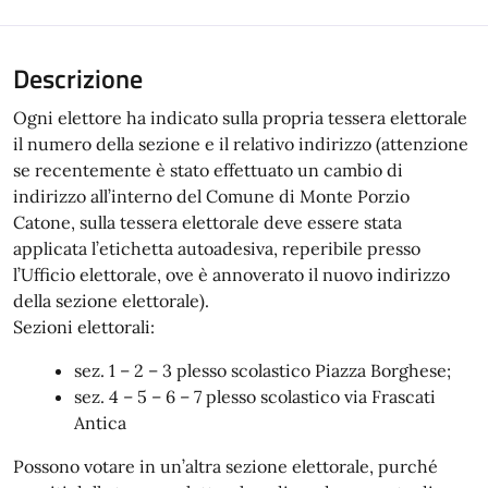
Descrizione
Ogni elettore ha indicato sulla propria tessera elettorale
il numero della sezione e il relativo indirizzo (attenzione
se recentemente è stato effettuato un cambio di
indirizzo all’interno del Comune di Monte Porzio
Catone, sulla tessera elettorale deve essere stata
applicata l’etichetta autoadesiva, reperibile presso
l’Ufficio elettorale, ove è annoverato il nuovo indirizzo
della sezione elettorale).
Sezioni elettorali:
sez. 1 – 2 – 3 plesso scolastico Piazza Borghese;
sez. 4 – 5 – 6 – 7 plesso scolastico via Frascati
Antica
Possono votare in un’altra sezione elettorale, purché