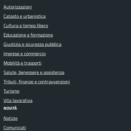
Autorizzazioni
Catasto e urbanistica
Cultura e tempo libero
Educazione e formazione
Giustizia e sicurezza pubblica
Imprese e commercio
Mobilità e trasporti
Salute, benessere e assistenza
Tributi, finanze e contravvenzioni
Turismo
Vita lavorativa
NOVITÀ
Notizie
Comunicati