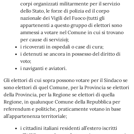
corpi organizzati militarmente per il servizio
dello Stato, le forze di polizia ed il corpo
nazionale dei Vigili del Fuoco (tutti gli
appartenenti a questo gruppo di elettori sono
ammessi a votare nel Comune in cui si trovano
per cause di servizio);
i ricoverati in ospedali o case di cura;
i detenuti se ancora in possesso del diritto di
voto;
i naviganti e aviatori.
Gli elettori di cui sopra possono votare per il Sindaco se
sono elettori di quel Comune, per la Provincia se elettori
della Provincia, per la Regione se elettori di quella
Regione, in qualunque Comune della Repubblica per
referendum e politiche, praticamente votano in base
all’appartenenza territoriale;
i cittadini italiani residenti all’estero iscritti