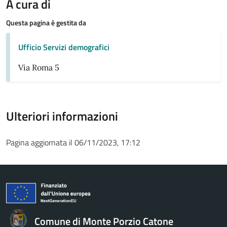
A cura di
Questa pagina è gestita da
Ufficio Servizi demografici
Via Roma 5
Ulteriori informazioni
Pagina aggiornata il 06/11/2023, 17:12
Comune di Monte Porzio Catone