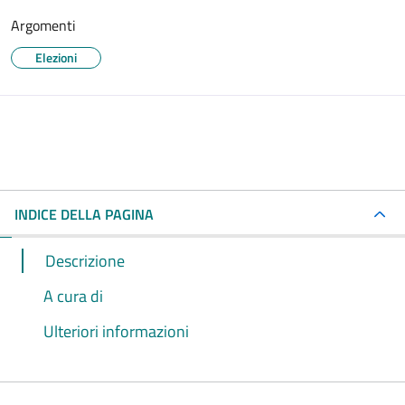
Argomenti
Elezioni
INDICE DELLA PAGINA
Descrizione
A cura di
Ulteriori informazioni