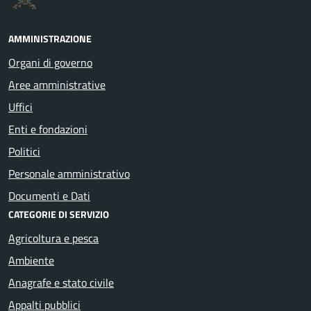
AMMINISTRAZIONE
Organi di governo
Aree amministrative
Uffici
Enti e fondazioni
Politici
Personale amministrativo
Documenti e Dati
CATEGORIE DI SERVIZIO
Agricoltura e pesca
Ambiente
Anagrafe e stato civile
Appalti pubblici