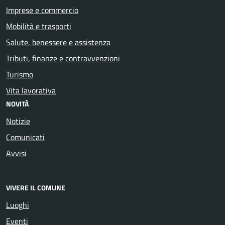
Imprese e commercio
Mobilità e trasporti
Salute, benessere e assistenza
Tributi, finanze e contravvenzioni
Turismo
Vita lavorativa
NOVITÀ
Notizie
Comunicati
Avvisi
VIVERE IL COMUNE
Luoghi
Eventi