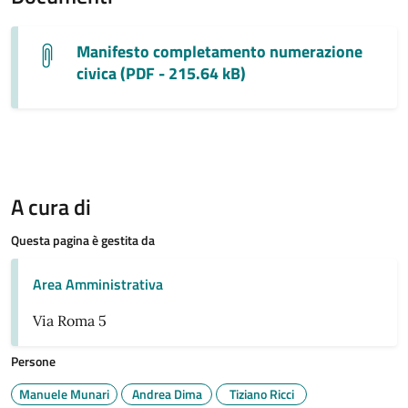
Manifesto completamento numerazione
civica (PDF - 215.64 kB)
A cura di
Questa pagina è gestita da
Area Amministrativa
Via Roma 5
Persone
Manuele Munari
Andrea Dima
Tiziano Ricci