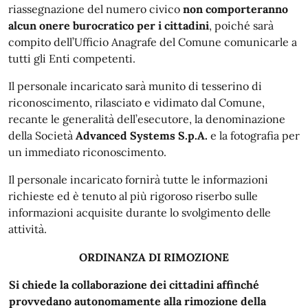
riassegnazione del numero civico
non comporteranno
alcun onere burocratico per i cittadini
, poiché sarà
compito dell’Ufficio Anagrafe del Comune comunicarle a
tutti gli Enti competenti.
Il personale incaricato sarà munito di tesserino di
riconoscimento, rilasciato e vidimato dal Comune,
recante le generalità dell’esecutore, la denominazione
della Società
Advanced Systems S.p.A.
e la fotografia per
un immediato riconoscimento.
Il personale incaricato fornirà tutte le informazioni
richieste ed è tenuto al più rigoroso riserbo sulle
informazioni acquisite durante lo svolgimento delle
attività.
ORDINANZA DI RIMOZIONE
Si chiede la collaborazione dei cittadini affinché
provvedano autonomamente alla rimozione della