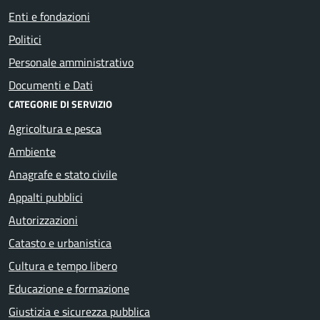
Enti e fondazioni
Politici
Personale amministrativo
Documenti e Dati
CATEGORIE DI SERVIZIO
Agricoltura e pesca
Ambiente
Anagrafe e stato civile
Appalti pubblici
Autorizzazioni
Catasto e urbanistica
Cultura e tempo libero
Educazione e formazione
Giustizia e sicurezza pubblica