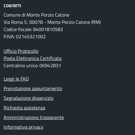
CONTATTI
Comune di Monte Porzio Catone
Via Roma 5, 00078 - Monte Porzio Catone (RM)
Codice fiscale: 84001810583
P.IVA: 02145321002
Ufficio Protocollo
Posta Elettronica Certificata
Centralino unico: 06942831
Leggi le FAQ
Prenotazione appuntamento
Segnalazione disservizio
Richiesta assistenza
Amministrazione trasparente
Informativa privacy