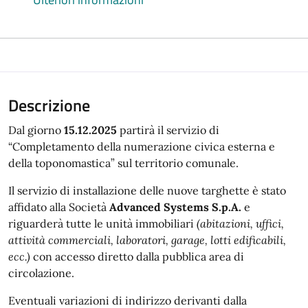
Descrizione
Dal giorno
15.12.2025
partirà il servizio di
“Completamento della numerazione civica esterna e
della toponomastica” sul territorio comunale.
Il servizio di installazione delle nuove targhette è stato
affidato alla Società
Advanced Systems S.p.A.
e
riguarderà tutte le unità immobiliari
(abitazioni, uffici,
attività commerciali, laboratori, garage, lotti edificabili,
ecc.)
con accesso diretto dalla pubblica area di
circolazione.
Eventuali variazioni di indirizzo derivanti dalla