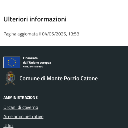
Ulteriori informazioni
Pagina aggiornata il 04/05/2026, 13:58
Comune di Monte Porzio Catone
AMMINISTRAZIONE
Organi di governo
Aree amministrative
Uffici