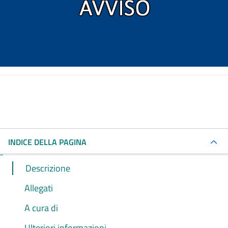
INDICE DELLA PAGINA
Descrizione
Allegati
A cura di
Ulteriori informazioni