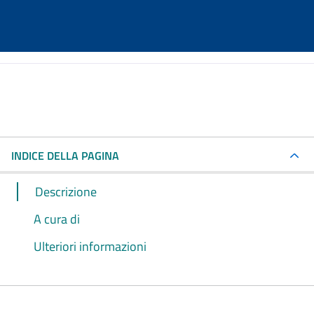
INDICE DELLA PAGINA
Descrizione
A cura di
Ulteriori informazioni