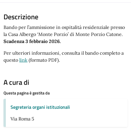
Descrizione
Bando per l’ammissione in ospitalità residenziale presso
la Casa Albergo ‘Monte Porzio’ di Monte Porzio Catone.
Scadenza 3 febbraio 2026.
Per ulteriori informazioni, consulta il bando completo a
questo
link
(formato PDF).
A cura di
Questa pagina è gestita da
Segreteria organi istituzionali
Via Roma 5