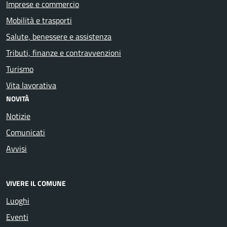
Imprese e commercio
Mobilità e trasporti
Salute, benessere e assistenza
Tributi, finanze e contravvenzioni
Turismo
Vita lavorativa
NOVITÀ
Notizie
Comunicati
Avvisi
VIVERE IL COMUNE
Luoghi
Eventi