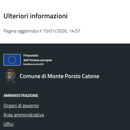
Ulteriori informazioni
Pagina aggiornata il 15/01/2026, 14:57
Comune di Monte Porzio Catone
AMMINISTRAZIONE
Organi di governo
Aree amministrative
Uffici