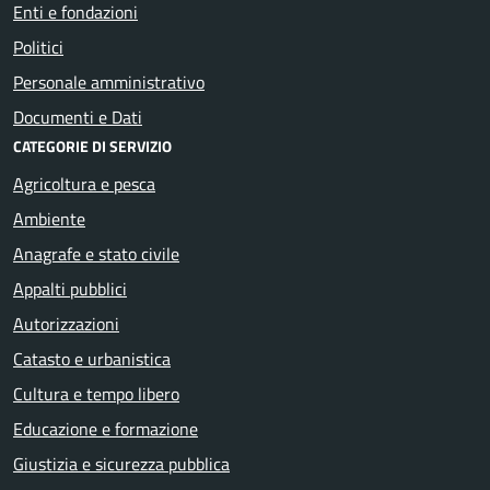
Enti e fondazioni
Politici
Personale amministrativo
Documenti e Dati
CATEGORIE DI SERVIZIO
Agricoltura e pesca
Ambiente
Anagrafe e stato civile
Appalti pubblici
Autorizzazioni
Catasto e urbanistica
Cultura e tempo libero
Educazione e formazione
Giustizia e sicurezza pubblica