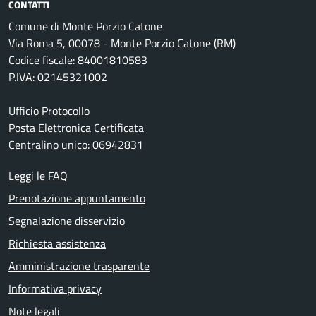
CONTATTI
Comune di Monte Porzio Catone
Via Roma 5, 00078 - Monte Porzio Catone (RM)
Codice fiscale: 84001810583
P.IVA: 02145321002
Ufficio Protocollo
Posta Elettronica Certificata
Centralino unico: 06942831
Leggi le FAQ
Prenotazione appuntamento
Segnalazione disservizio
Richiesta assistenza
Amministrazione trasparente
Informativa privacy
Note legali