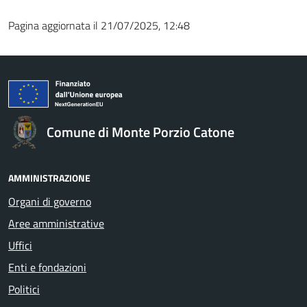
Pagina aggiornata il 21/07/2025, 12:48
Comune di Monte Porzio Catone
AMMINISTRAZIONE
Organi di governo
Aree amministrative
Uffici
Enti e fondazioni
Politici