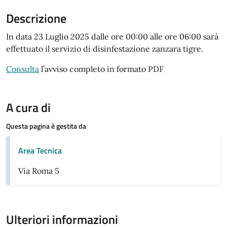
Descrizione
In data 23 Luglio 2025 dalle ore 00:00 alle ore 06:00 sarà
effettuato il servizio di disinfestazione zanzara tigre.
Consulta
l’avviso completo in formato PDF
A cura di
Questa pagina è gestita da
Area Tecnica
Via Roma 5
Ulteriori informazioni