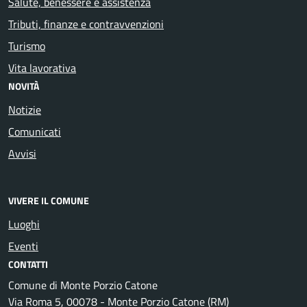
Salute, benessere e assistenza
Tributi, finanze e contravvenzioni
Turismo
Vita lavorativa
NOVITÀ
Notizie
Comunicati
Avvisi
VIVERE IL COMUNE
Luoghi
Eventi
CONTATTI
Comune di Monte Porzio Catone
Via Roma 5, 00078 - Monte Porzio Catone (RM)