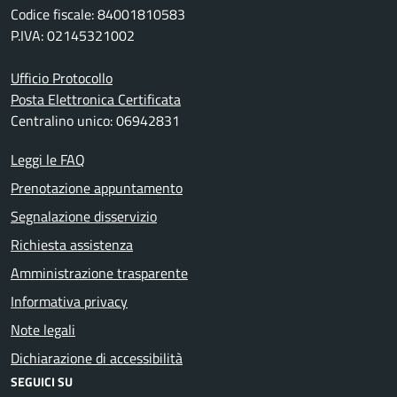
Codice fiscale: 84001810583
P.IVA: 02145321002
Ufficio Protocollo
Posta Elettronica Certificata
Centralino unico: 06942831
Leggi le FAQ
Prenotazione appuntamento
Segnalazione disservizio
Richiesta assistenza
Amministrazione trasparente
Informativa privacy
Note legali
Dichiarazione di accessibilità
SEGUICI SU