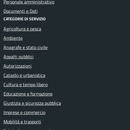
Personale amministrativo
Documenti e Dati
CATEGORIE DI SERVIZIO
Agricoltura e pesca
Ambiente
Anagrafe e stato civile
Appalti pubblici
Autorizzazioni
Catasto e urbanistica
Cultura e tempo libero
Educazione e formazione
Giustizia e sicurezza pubblica
Imprese e commercio
Mobilità e trasporti