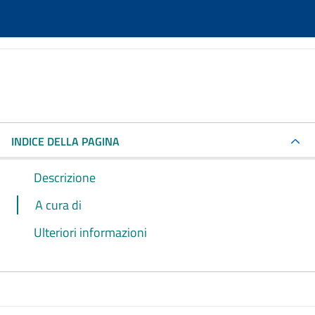
INDICE DELLA PAGINA
Descrizione
A cura di
Ulteriori informazioni