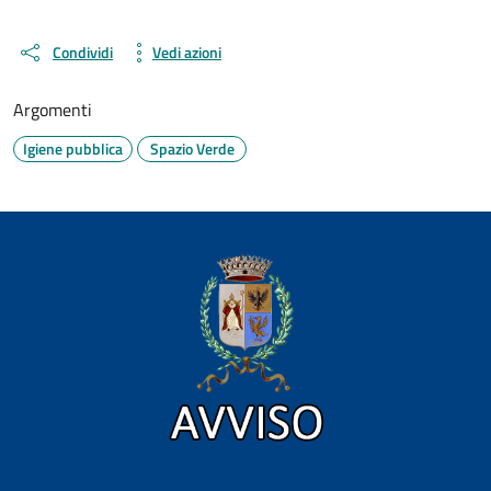
Condividi
Vedi azioni
Argomenti
Igiene pubblica
Spazio Verde