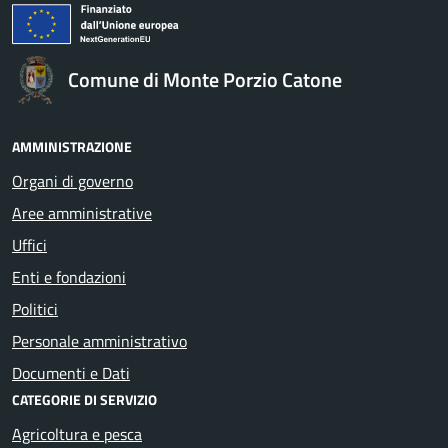
Comune di Monte Porzio Catone
AMMINISTRAZIONE
Organi di governo
Aree amministrative
Uffici
Enti e fondazioni
Politici
Personale amministrativo
Documenti e Dati
CATEGORIE DI SERVIZIO
Agricoltura e pesca