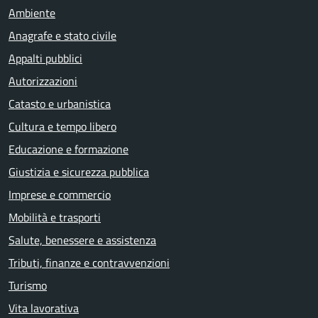
Ambiente
Anagrafe e stato civile
Appalti pubblici
Autorizzazioni
Catasto e urbanistica
Cultura e tempo libero
Educazione e formazione
Giustizia e sicurezza pubblica
Imprese e commercio
Mobilità e trasporti
Salute, benessere e assistenza
Tributi, finanze e contravvenzioni
Turismo
Vita lavorativa