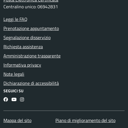
Centralino unico: 06942831
Leggi le FAQ
Prenotazione appuntamento
Segnalazione disservizio
Richiesta assistenza
Amministrazione trasparente
Informativa privacy
Note legali
Dichiarazione di accessibilità
SEGUICI SU
Facebook
YouTube
Instagram
Mappa del sito
Piano di miglioramento del sito