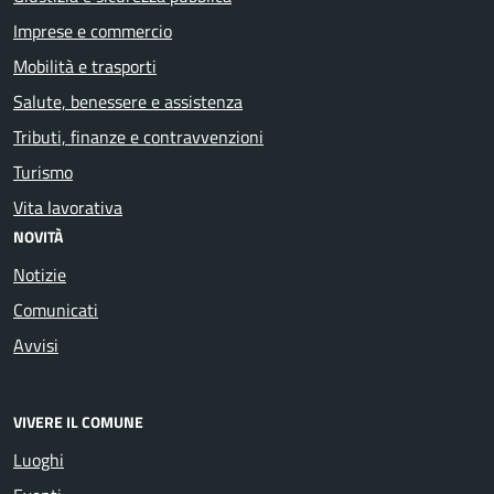
Imprese e commercio
Mobilità e trasporti
Salute, benessere e assistenza
Tributi, finanze e contravvenzioni
Turismo
Vita lavorativa
NOVITÀ
Notizie
Comunicati
Avvisi
VIVERE IL COMUNE
Luoghi