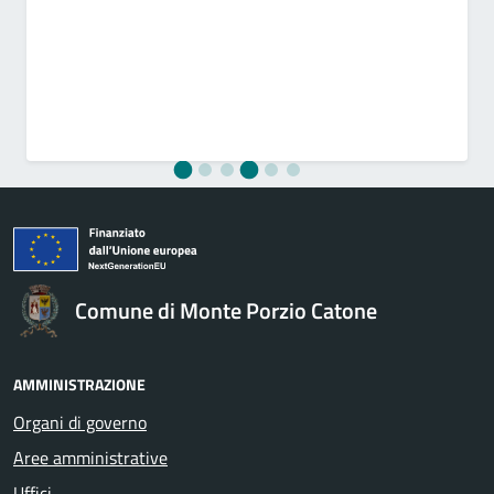
Comune di Monte Porzio Catone
AMMINISTRAZIONE
Organi di governo
Aree amministrative
Uffici