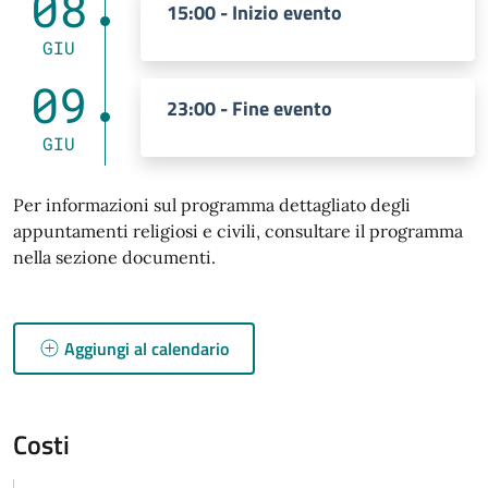
08
15:00 - Inizio evento
GIU
09
23:00 - Fine evento
GIU
Per informazioni sul programma dettagliato degli
appuntamenti religiosi e civili, consultare il programma
nella sezione documenti.
Aggiungi al calendario
Costi