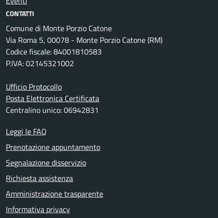
Eventi
CONTATTI
Comune di Monte Porzio Catone
Via Roma 5, 00078 - Monte Porzio Catone (RM)
Codice fiscale: 84001810583
P.IVA: 02145321002
Ufficio Protocollo
Posta Elettronica Certificata
Centralino unico: 06942831
Leggi le FAQ
Prenotazione appuntamento
Segnalazione disservizio
Richiesta assistenza
Amministrazione trasparente
Informativa privacy