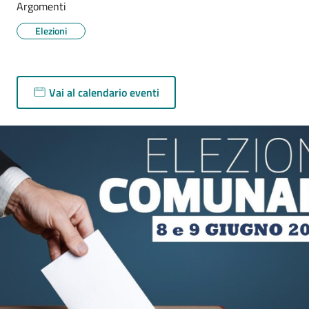
Argomenti
Elezioni
Vai al calendario eventi