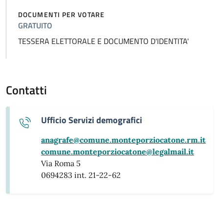
DOCUMENTI PER VOTARE
GRATUITO
TESSERA ELETTORALE E DOCUMENTO D'IDENTITA'
Contatti
Ufficio Servizi demografici
anagrafe@comune.monteporziocatone.rm.it
comune.monteporziocatone@legalmail.it
Via Roma 5
0694283 int. 21-22-62