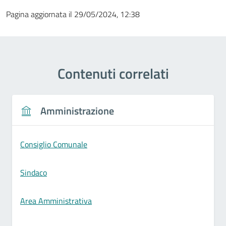
Pagina aggiornata il 29/05/2024, 12:38
Contenuti correlati
Amministrazione
Consiglio Comunale
Sindaco
Area Amministrativa