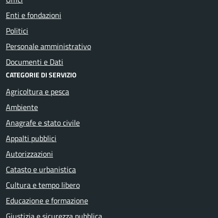
Enti e fondazioni
Politici
Personale amministrativo
Documenti e Dati
CATEGORIE DI SERVIZIO
Agricoltura e pesca
Ambiente
Anagrafe e stato civile
Appalti pubblici
Autorizzazioni
Catasto e urbanistica
Cultura e tempo libero
Educazione e formazione
Giustizia e sicurezza pubblica