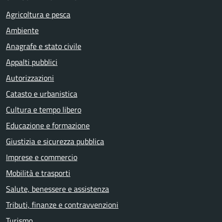
Agricoltura e pesca
Ambiente
Anagrafe e stato civile
Appalti pubblici
Autorizzazioni
Catasto e urbanistica
Cultura e tempo libero
Educazione e formazione
Giustizia e sicurezza pubblica
Imprese e commercio
Mobilità e trasporti
Salute, benessere e assistenza
Tributi, finanze e contravvenzioni
Turismo