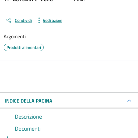
Condividi
Vedi azioni
Argomenti
Prodotti alimentari
INDICE DELLA PAGINA
Descrizione
Documenti