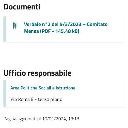
Documenti
Verbale n°2 del 9/3/2023 – Comitato
Mensa (PDF - 145.48 kB)
Ufficio responsabile
Area Politiche Sociali e Istruzione
Via Roma 9 - terzo piano
Pagina aggiornata il 10/01/2024, 13:18