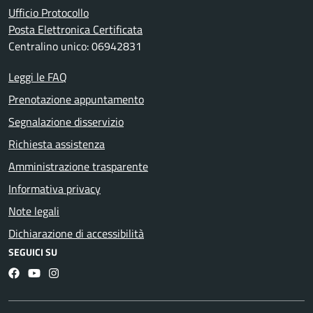
Ufficio Protocollo
Posta Elettronica Certificata
Centralino unico: 06942831
Leggi le FAQ
Prenotazione appuntamento
Segnalazione disservizio
Richiesta assistenza
Amministrazione trasparente
Informativa privacy
Note legali
Dichiarazione di accessibilità
SEGUICI SU
Facebook
YouTube
Instagram