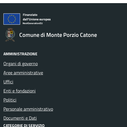
Comune di Monte Porzio Catone
AMMINISTRAZIONE
Organi di governo
Aree amministrative
Uffici
Enti e fondazioni
Politici
Personale amministrativo
Documenti e Dati
CATEGORIE DI SERVIZIO