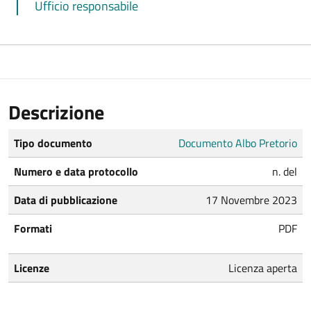
Ufficio responsabile
Descrizione
Tipo documento
Documento Albo Pretorio
Numero e data protocollo
n. del
Data di pubblicazione
17 Novembre 2023
Formati
PDF
Licenze
Licenza aperta