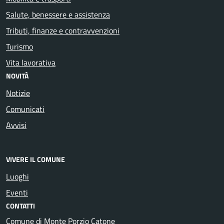
Salute, benessere e assistenza
Tributi, finanze e contravvenzioni
Turismo
Vita lavorativa
NOVITÀ
Notizie
Comunicati
Avvisi
VIVERE IL COMUNE
Luoghi
Eventi
CONTATTI
Comune di Monte Porzio Catone