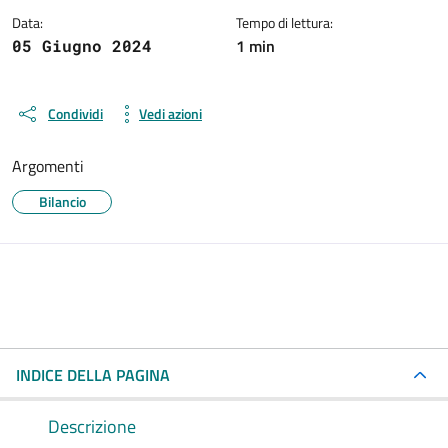
Data:
Tempo di lettura:
1 min
05 Giugno 2024
Condividi
Vedi azioni
Argomenti
Bilancio
INDICE DELLA PAGINA
Descrizione