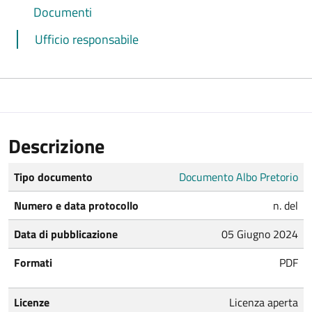
Documenti
Ufficio responsabile
Descrizione
Tipo documento
Documento Albo Pretorio
Numero e data protocollo
n. del
Data di pubblicazione
05 Giugno 2024
Formati
PDF
Licenze
Licenza aperta