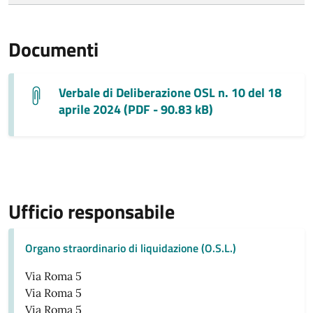
Documenti
Verbale di Deliberazione OSL n. 10 del 18
aprile 2024 (PDF - 90.83 kB)
Ufficio responsabile
Organo straordinario di liquidazione (O.S.L.)
Via Roma 5
Via Roma 5
Via Roma 5