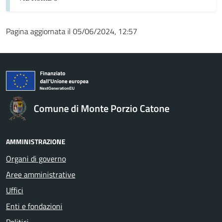
Pagina aggiornata il 05/06/2024, 12:57
Comune di Monte Porzio Catone
AMMINISTRAZIONE
Organi di governo
Aree amministrative
Uffici
Enti e fondazioni
Politici