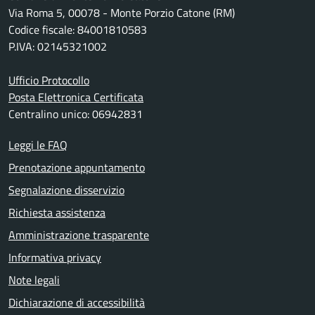
Via Roma 5, 00078 - Monte Porzio Catone (RM)
Codice fiscale: 84001810583
P.IVA: 02145321002
Ufficio Protocollo
Posta Elettronica Certificata
Centralino unico: 06942831
Leggi le FAQ
Prenotazione appuntamento
Segnalazione disservizio
Richiesta assistenza
Amministrazione trasparente
Informativa privacy
Note legali
Dichiarazione di accessibilità