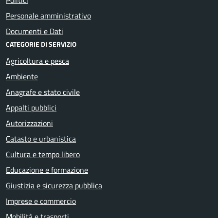
Personale amministrativo
Documenti e Dati
CATEGORIE DI SERVIZIO
Agricoltura e pesca
Ambiente
Anagrafe e stato civile
Appalti pubblici
Autorizzazioni
Catasto e urbanistica
Cultura e tempo libero
Educazione e formazione
Giustizia e sicurezza pubblica
Imprese e commercio
Mobilità e trasporti