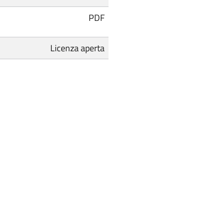
PDF
Licenza aperta