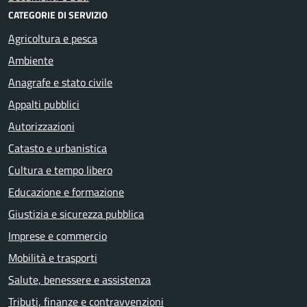
CATEGORIE DI SERVIZIO
Agricoltura e pesca
Ambiente
Anagrafe e stato civile
Appalti pubblici
Autorizzazioni
Catasto e urbanistica
Cultura e tempo libero
Educazione e formazione
Giustizia e sicurezza pubblica
Imprese e commercio
Mobilità e trasporti
Salute, benessere e assistenza
Tributi, finanze e contravvenzioni