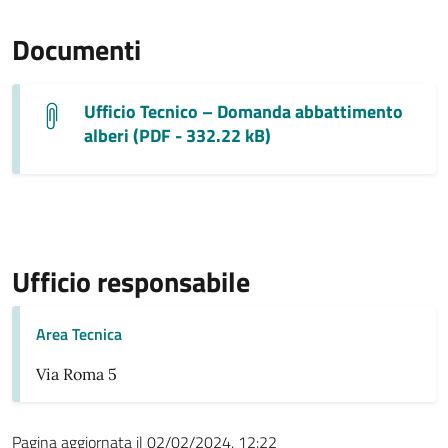
Documenti
Ufficio Tecnico – Domanda abbattimento
alberi (PDF - 332.22 kB)
Ufficio responsabile
Area Tecnica
Via Roma 5
Pagina aggiornata il 02/02/2024, 12:22