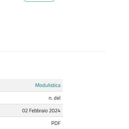
Modulistica
n. del
02 Febbraio 2024
PDF