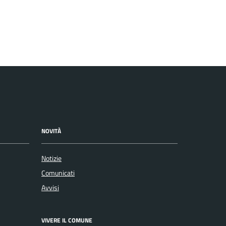
NOVITÀ
Notizie
Comunicati
Avvisi
VIVERE IL COMUNE