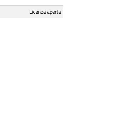
Licenza aperta