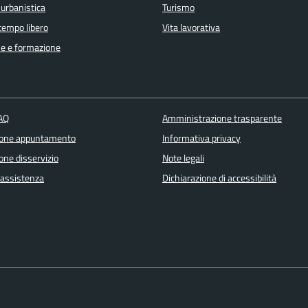
 urbanistica
Turismo
 tempo libero
Vita lavorativa
e e formazione
FAQ
Amministrazione trasparente
ione appuntamento
Informativa privacy
one disservizio
Note legali
 assistenza
Dichiarazione di accessibilità