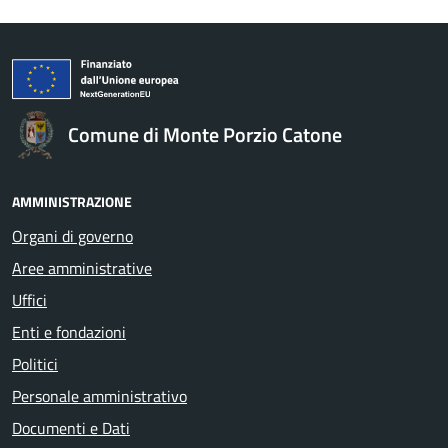
Comune di Monte Porzio Catone
AMMINISTRAZIONE
Organi di governo
Aree amministrative
Uffici
Enti e fondazioni
Politici
Personale amministrativo
Documenti e Dati