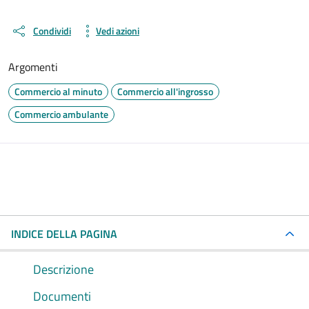
Condividi
Vedi azioni
Argomenti
Commercio al minuto
Commercio all'ingrosso
Commercio ambulante
INDICE DELLA PAGINA
Descrizione
Documenti