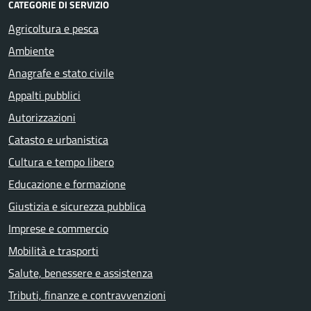
CATEGORIE DI SERVIZIO
Agricoltura e pesca
Ambiente
Anagrafe e stato civile
Appalti pubblici
Autorizzazioni
Catasto e urbanistica
Cultura e tempo libero
Educazione e formazione
Giustizia e sicurezza pubblica
Imprese e commercio
Mobilità e trasporti
Salute, benessere e assistenza
Tributi, finanze e contravvenzioni