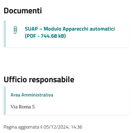
Documenti
SUAP – Modulo Apparecchi automatici
(PDF - 744.68 kB)
Ufficio responsabile
Area Amministrativa
Via Roma 5
Pagina aggiornata il 05/12/2024, 14:36