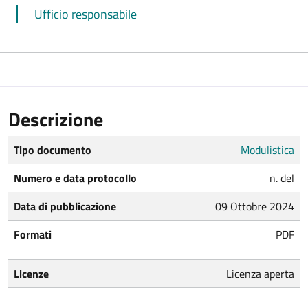
Ufficio responsabile
Descrizione
Tipo documento
Modulistica
Numero e data protocollo
n. del
Data di pubblicazione
09 Ottobre 2024
Formati
PDF
Licenze
Licenza aperta