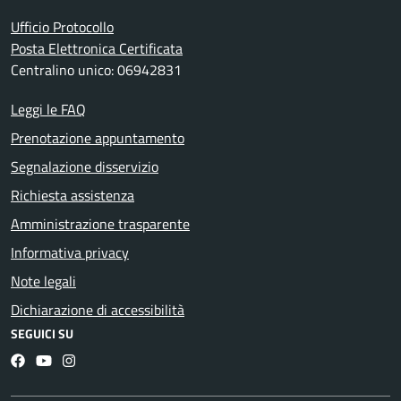
Ufficio Protocollo
Posta Elettronica Certificata
Centralino unico: 06942831
Leggi le FAQ
Prenotazione appuntamento
Segnalazione disservizio
Richiesta assistenza
Amministrazione trasparente
Informativa privacy
Note legali
Dichiarazione di accessibilità
SEGUICI SU
Facebook
YouTube
Instagram