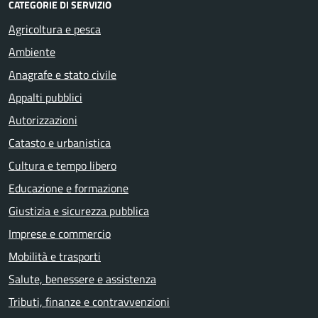
CATEGORIE DI SERVIZIO
Agricoltura e pesca
Ambiente
Anagrafe e stato civile
Appalti pubblici
Autorizzazioni
Catasto e urbanistica
Cultura e tempo libero
Educazione e formazione
Giustizia e sicurezza pubblica
Imprese e commercio
Mobilità e trasporti
Salute, benessere e assistenza
Tributi, finanze e contravvenzioni