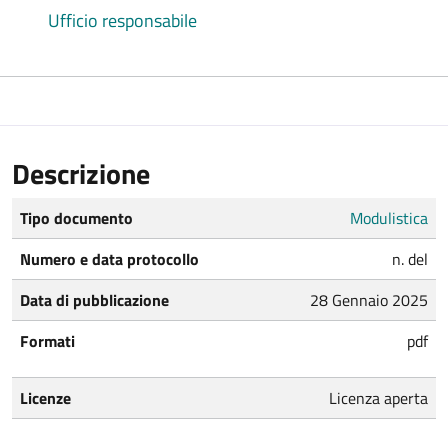
Ufficio responsabile
Descrizione
Tipo documento
Modulistica
Numero e data protocollo
n. del
Data di pubblicazione
28 Gennaio 2025
Formati
pdf
Licenze
Licenza aperta