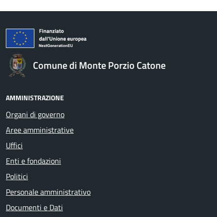
Comune di Monte Porzio Catone
AMMINISTRAZIONE
Organi di governo
Aree amministrative
Uffici
Enti e fondazioni
Politici
Personale amministrativo
Documenti e Dati