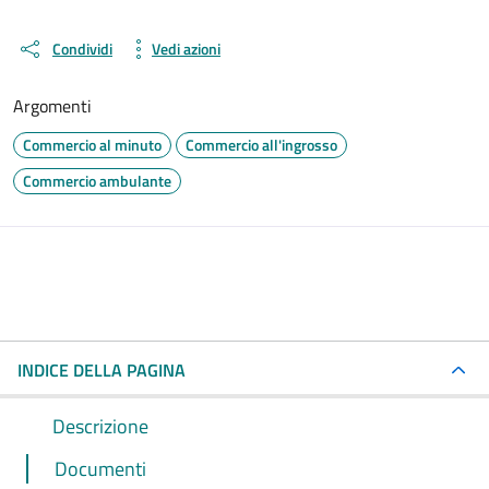
Condividi
Vedi azioni
Argomenti
Commercio al minuto
Commercio all'ingrosso
Commercio ambulante
INDICE DELLA PAGINA
Descrizione
Documenti