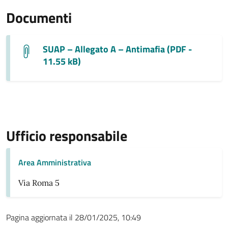
Documenti
SUAP – Allegato A – Antimafia (PDF -
11.55 kB)
Ufficio responsabile
Area Amministrativa
Via Roma 5
Pagina aggiornata il 28/01/2025, 10:49