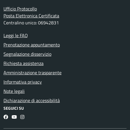
Ufficio Protocollo
Posta Elettronica Certificata
Centralino unico: 06942831
Leggi le FAQ
Prenotazione appuntamento
Segnalazione disservizio
Richiesta assistenza
Amministrazione trasparente
Informativa privacy
Note legali
Dichiarazione di accessibilità
SEGUICI SU
Facebook
YouTube
Instagram